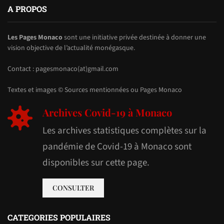
A PROPOS
Les Pages Monaco
sont une initiative privée destinée à donner une
vision objective de l’actualité monégasque.
Contact : pagesmonaco(at)gmail.com
Textes et images © Sources mentionnées ou Pages Monaco
Archives Covid-19 à Monaco
Les archives statistiques complètes sur la
pandémie de Covid-19 à Monaco sont
disponibles sur cette page.
CONSULTER
CATEGORIES POPULAIRES