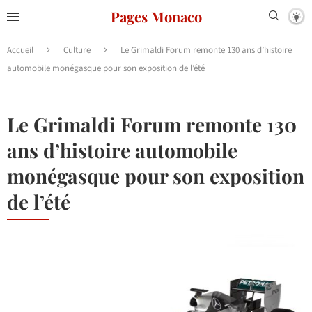
Pages Monaco
Accueil
Culture
Le Grimaldi Forum remonte 130 ans d’histoire
automobile monégasque pour son exposition de l’été
Le Grimaldi Forum remonte 130
ans d’histoire automobile
monégasque pour son exposition
de l’été