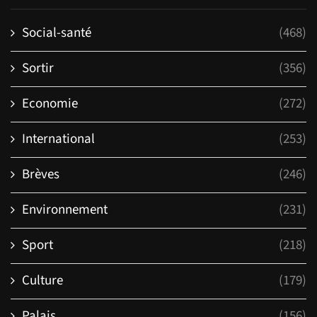
Social-santé
(468)
Sortir
(356)
Economie
(272)
International
(253)
Brèves
(246)
Environnement
(231)
Sport
(218)
Culture
(179)
Palais
(156)