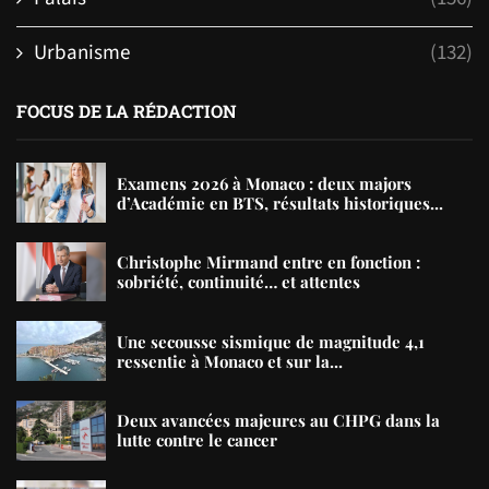
Urbanisme
(132)
FOCUS DE LA RÉDACTION
Examens 2026 à Monaco : deux majors
d’Académie en BTS, résultats historiques...
Christophe Mirmand entre en fonction :
sobriété, continuité… et attentes
Une secousse sismique de magnitude 4,1
ressentie à Monaco et sur la...
Deux avancées majeures au CHPG dans la
lutte contre le cancer