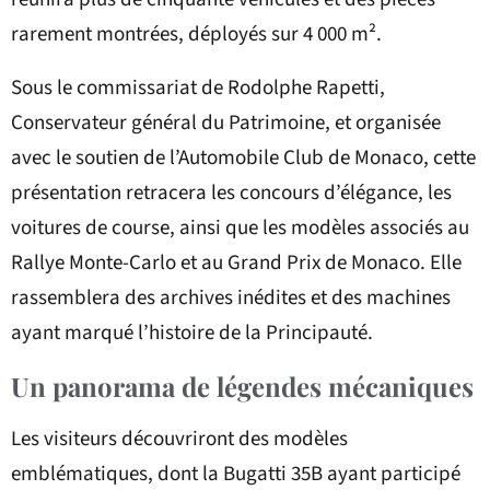
rarement montrées, déployés sur 4 000 m².
Sous le commissariat de Rodolphe Rapetti,
Conservateur général du Patrimoine, et organisée
avec le soutien de l’Automobile Club de Monaco, cette
présentation retracera les concours d’élégance, les
voitures de course, ainsi que les modèles associés au
Rallye Monte-Carlo et au Grand Prix de Monaco. Elle
rassemblera des archives inédites et des machines
ayant marqué l’histoire de la Principauté.
Un panorama de légendes mécaniques
Les visiteurs découvriront des modèles
emblématiques, dont la Bugatti 35B ayant participé