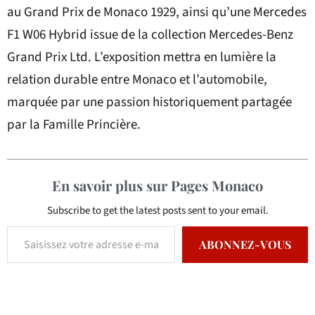
au Grand Prix de Monaco 1929, ainsi qu’une Mercedes
F1 W06 Hybrid issue de la collection Mercedes-Benz
Grand Prix Ltd. L’exposition mettra en lumière la
relation durable entre Monaco et l’automobile,
marquée par une passion historiquement partagée
par la Famille Princière.
En savoir plus sur Pages Monaco
Subscribe to get the latest posts sent to your email.
ABONNEZ-VOUS