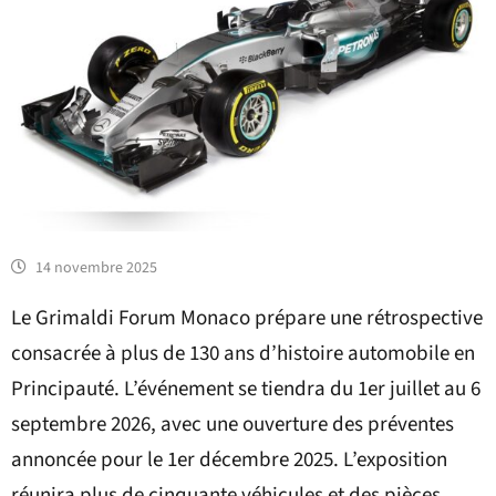
14 novembre 2025
Le Grimaldi Forum Monaco prépare une rétrospective
consacrée à plus de 130 ans d’histoire automobile en
Principauté. L’événement se tiendra du 1er juillet au 6
septembre 2026, avec une ouverture des préventes
annoncée pour le 1er décembre 2025. L’exposition
réunira plus de cinquante véhicules et des pièces