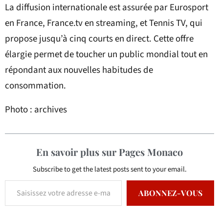
La diffusion internationale est assurée par Eurosport
en France, France.tv en streaming, et Tennis TV, qui
propose jusqu’à cinq courts en direct. Cette offre
élargie permet de toucher un public mondial tout en
répondant aux nouvelles habitudes de
consommation.
Photo : archives
En savoir plus sur Pages Monaco
Subscribe to get the latest posts sent to your email.
ABONNEZ-VOUS