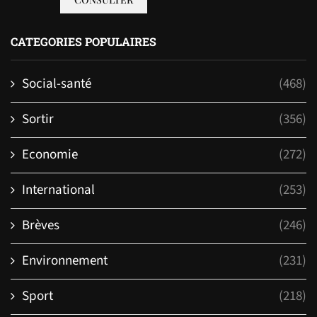
CATEGORIES POPULAIRES
Social-santé
(468)
Sortir
(356)
Economie
(272)
International
(253)
Brèves
(246)
Environnement
(231)
Sport
(218)