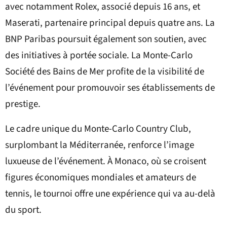
avec notamment Rolex, associé depuis 16 ans, et
Maserati, partenaire principal depuis quatre ans. La
BNP Paribas poursuit également son soutien, avec
des initiatives à portée sociale. La Monte-Carlo
Société des Bains de Mer profite de la visibilité de
l’événement pour promouvoir ses établissements de
prestige.
Le cadre unique du Monte-Carlo Country Club,
surplombant la Méditerranée, renforce l’image
luxueuse de l’événement. À Monaco, où se croisent
figures économiques mondiales et amateurs de
tennis, le tournoi offre une expérience qui va au-delà
du sport.