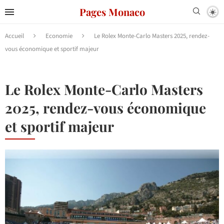
Pages Monaco
Accueil
Economie
Le Rolex Monte-Carlo Masters 2025, rendez-
vous économique et sportif majeur
Le Rolex Monte-Carlo Masters
2025, rendez-vous économique
et sportif majeur