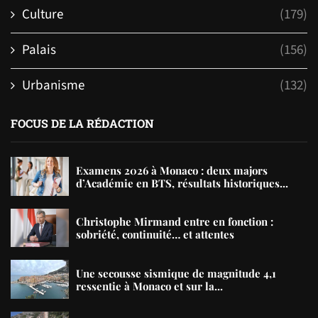
Culture
(179)
Palais
(156)
Urbanisme
(132)
FOCUS DE LA RÉDACTION
Examens 2026 à Monaco : deux majors
d’Académie en BTS, résultats historiques...
Christophe Mirmand entre en fonction :
sobriété, continuité… et attentes
Une secousse sismique de magnitude 4,1
ressentie à Monaco et sur la...