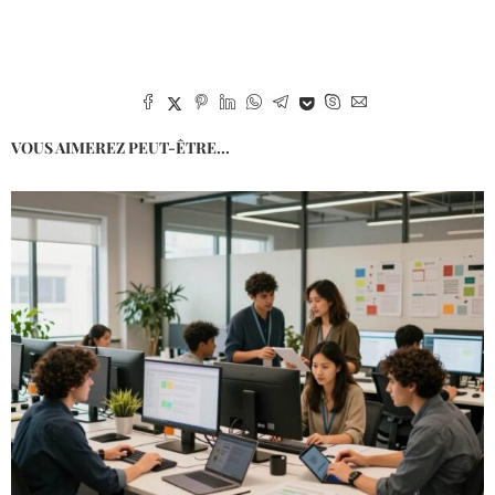
VOUS AIMEREZ PEUT-ÊTRE...