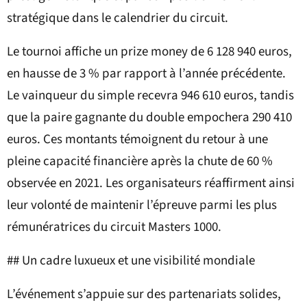
stratégique dans le calendrier du circuit.
Le tournoi affiche un prize money de 6 128 940 euros,
en hausse de 3 % par rapport à l’année précédente.
Le vainqueur du simple recevra 946 610 euros, tandis
que la paire gagnante du double empochera 290 410
euros. Ces montants témoignent du retour à une
pleine capacité financière après la chute de 60 %
observée en 2021. Les organisateurs réaffirment ainsi
leur volonté de maintenir l’épreuve parmi les plus
rémunératrices du circuit Masters 1000.
## Un cadre luxueux et une visibilité mondiale
L’événement s’appuie sur des partenariats solides,