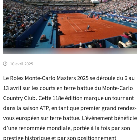
10 avril 2025
Le Rolex Monte-Carlo Masters 2025 se déroule du 6 au
13 avril sur les courts en terre battue du Monte-Carlo
Country Club. Cette 118e édition marque un tournant
dans la saison ATP, en tant que premier grand rendez-
vous européen sur terre battue. L’événement bénéficie
d’une renommée mondiale, portée à la fois par son
prestige historique et par son positionnement