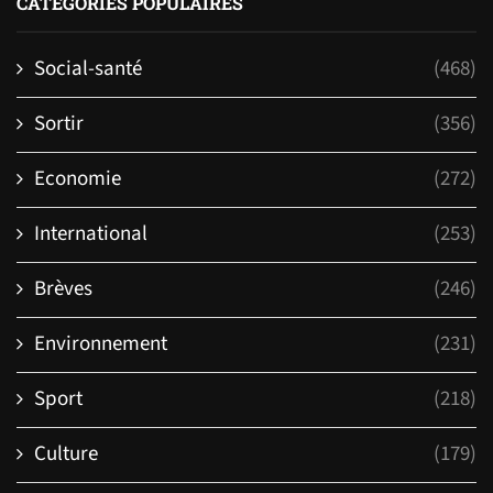
CATEGORIES POPULAIRES
Social-santé
(468)
Sortir
(356)
Economie
(272)
International
(253)
Brèves
(246)
Environnement
(231)
Sport
(218)
Culture
(179)