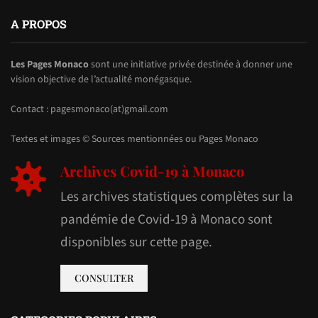
A PROPOS
Les Pages Monaco
sont une initiative privée destinée à donner une
vision objective de l’actualité monégasque.
Contact : pagesmonaco(at)gmail.com
Textes et images © Sources mentionnées ou Pages Monaco
Archives Covid-19 à Monaco
Les archives statistiques complètes sur la
pandémie de Covid-19 à Monaco sont
disponibles sur cette page.
CONSULTER