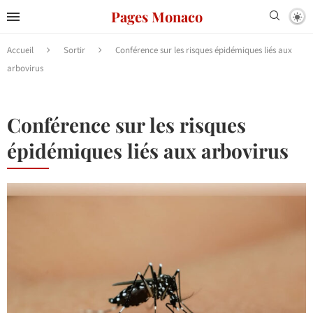
Pages Monaco
Accueil
Sortir
Conférence sur les risques épidémiques liés aux
arbovirus
Conférence sur les risques
épidémiques liés aux arbovirus