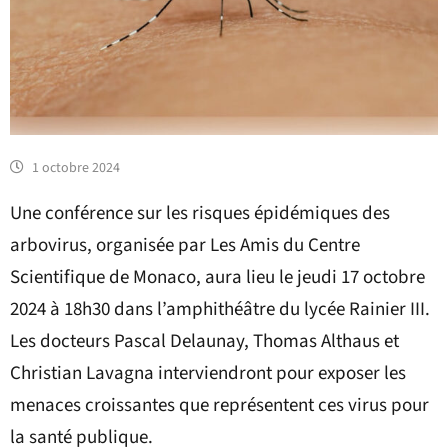
1 octobre 2024
Une conférence sur les risques épidémiques des
arbovirus, organisée par Les Amis du Centre
Scientifique de Monaco, aura lieu le jeudi 17 octobre
2024 à 18h30 dans l’amphithéâtre du lycée Rainier III.
Les docteurs Pascal Delaunay, Thomas Althaus et
Christian Lavagna interviendront pour exposer les
menaces croissantes que représentent ces virus pour
la santé publique.