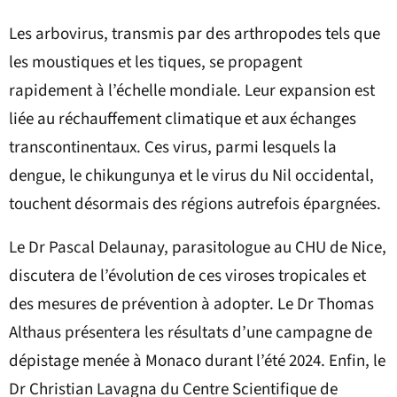
Les arbovirus, transmis par des arthropodes tels que
les moustiques et les tiques, se propagent
rapidement à l’échelle mondiale. Leur expansion est
liée au réchauffement climatique et aux échanges
transcontinentaux. Ces virus, parmi lesquels la
dengue, le chikungunya et le virus du Nil occidental,
touchent désormais des régions autrefois épargnées.
Le Dr Pascal Delaunay, parasitologue au CHU de Nice,
discutera de l’évolution de ces viroses tropicales et
des mesures de prévention à adopter. Le Dr Thomas
Althaus présentera les résultats d’une campagne de
dépistage menée à Monaco durant l’été 2024. Enfin, le
Dr Christian Lavagna du Centre Scientifique de