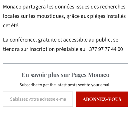
Monaco partagera les données issues des recherches
locales sur les moustiques, grâce aux pièges installés
cet été.
La conférence, gratuite et accessible au public, se
tiendra sur inscription préalable au +377 97 77 44 00
En savoir plus sur Pages Monaco
Subscribe to get the latest posts sent to your email.
ABONNEZ-VOUS