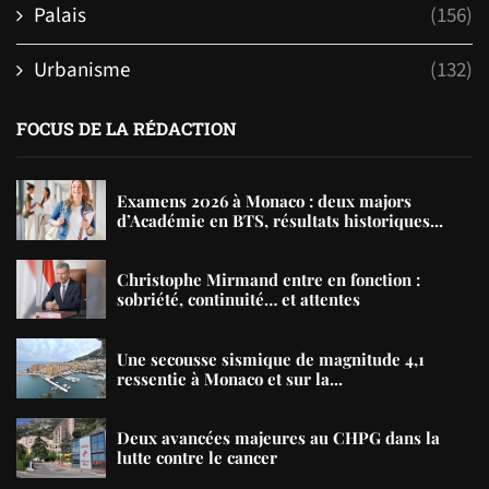
Palais
(156)
Urbanisme
(132)
FOCUS DE LA RÉDACTION
Examens 2026 à Monaco : deux majors
d’Académie en BTS, résultats historiques...
Christophe Mirmand entre en fonction :
sobriété, continuité… et attentes
Une secousse sismique de magnitude 4,1
ressentie à Monaco et sur la...
Deux avancées majeures au CHPG dans la
lutte contre le cancer