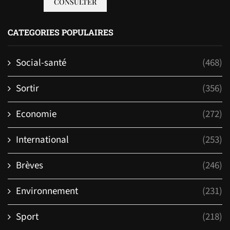
CONSULTER
CATEGORIES POPULAIRES
Social-santé
(468)
Sortir
(356)
Economie
(272)
International
(253)
Brèves
(246)
Environnement
(231)
Sport
(218)