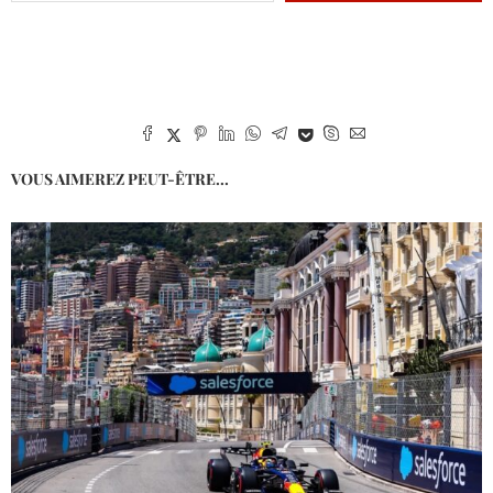
VOUS AIMEREZ PEUT-ÊTRE...