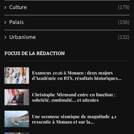
Culture
(179)
Palais
(156)
Urbanisme
(132)
FOCUS DE LA RÉDACTION
Examens 2026 à Monaco : deux majors
d’Académie en BTS, résultats historiques...
Christophe Mirmand entre en fonction :
sobriété, continuité… et attentes
Une secousse sismique de magnitude 4,1
ressentie à Monaco et sur la...