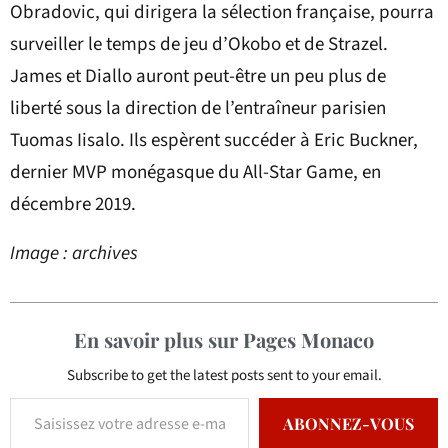
Obradovic, qui dirigera la sélection française, pourra
surveiller le temps de jeu d’Okobo et de Strazel.
James et Diallo auront peut-être un peu plus de
liberté sous la direction de l’entraîneur parisien
Tuomas Iisalo. Ils espèrent succéder à Eric Buckner,
dernier MVP monégasque du All-Star Game, en
décembre 2019.
Image : archives
En savoir plus sur Pages Monaco
Subscribe to get the latest posts sent to your email.
ABONNEZ-VOUS