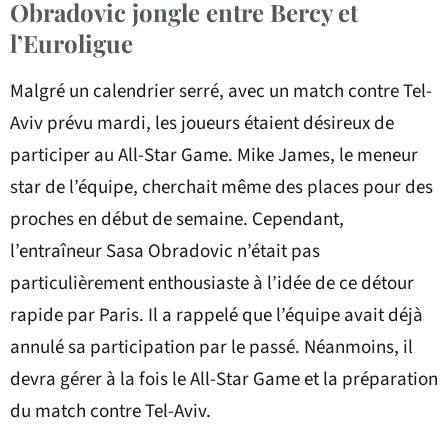
Obradovic jongle entre Bercy et
l’Euroligue
Malgré un calendrier serré, avec un match contre Tel-
Aviv prévu mardi, les joueurs étaient désireux de
participer au All-Star Game. Mike James, le meneur
star de l’équipe, cherchait même des places pour des
proches en début de semaine. Cependant,
l’entraîneur Sasa Obradovic n’était pas
particulièrement enthousiaste à l’idée de ce détour
rapide par Paris. Il a rappelé que l’équipe avait déjà
annulé sa participation par le passé. Néanmoins, il
devra gérer à la fois le All-Star Game et la préparation
du match contre Tel-Aviv.