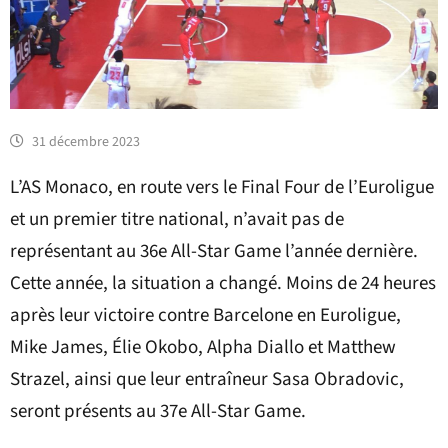
31 décembre 2023
L’AS Monaco, en route vers le Final Four de l’Euroligue
et un premier titre national, n’avait pas de
représentant au 36e All-Star Game l’année dernière.
Cette année, la situation a changé. Moins de 24 heures
après leur victoire contre Barcelone en Euroligue,
Mike James, Élie Okobo, Alpha Diallo et Matthew
Strazel, ainsi que leur entraîneur Sasa Obradovic,
seront présents au 37e All-Star Game.