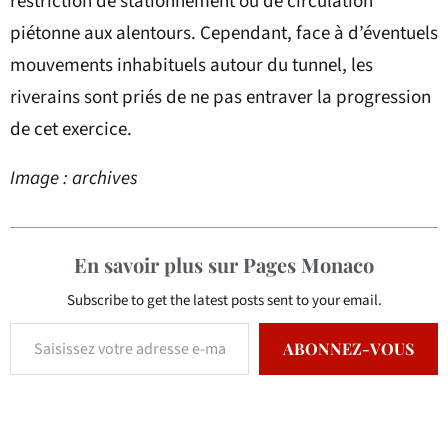
restriction de stationnement ou de circulation
piétonne aux alentours. Cependant, face à d’éventuels
mouvements inhabituels autour du tunnel, les
riverains sont priés de ne pas entraver la progression
de cet exercice.
Image : archives
En savoir plus sur Pages Monaco
Subscribe to get the latest posts sent to your email.
ABONNEZ-VOUS