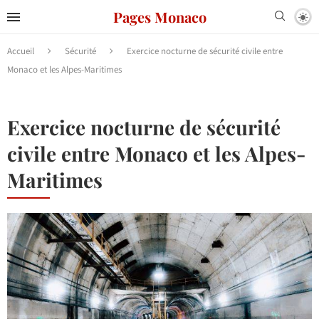
Pages Monaco
Accueil
Sécurité
Exercice nocturne de sécurité civile entre
Monaco et les Alpes-Maritimes
Exercice nocturne de sécurité
civile entre Monaco et les Alpes-
Maritimes