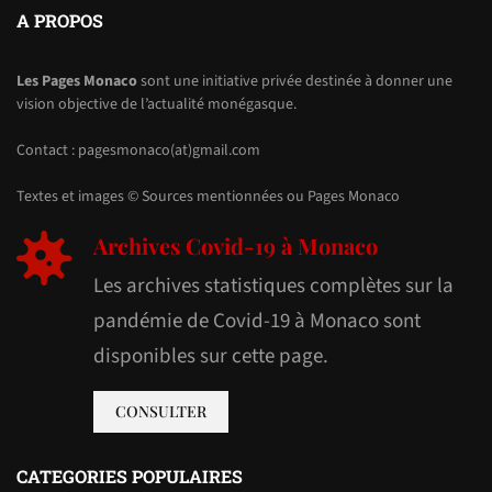
A PROPOS
Les Pages Monaco
sont une initiative privée destinée à donner une
vision objective de l’actualité monégasque.
Contact : pagesmonaco(at)gmail.com
Textes et images © Sources mentionnées ou Pages Monaco
Archives Covid-19 à Monaco
Les archives statistiques complètes sur la
pandémie de Covid-19 à Monaco sont
disponibles sur cette page.
CONSULTER
CATEGORIES POPULAIRES