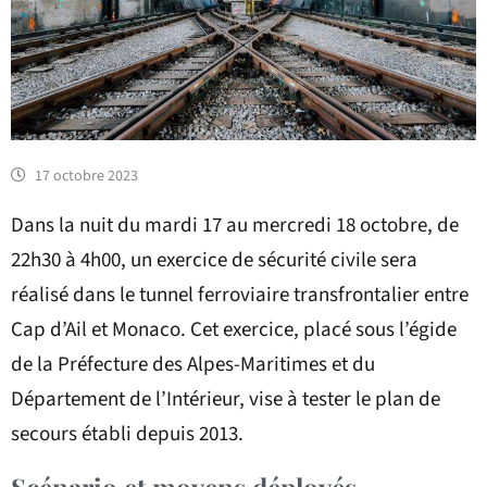
17 octobre 2023
Dans la nuit du mardi 17 au mercredi 18 octobre, de
22h30 à 4h00, un exercice de sécurité civile sera
réalisé dans le tunnel ferroviaire transfrontalier entre
Cap d’Ail et Monaco. Cet exercice, placé sous l’égide
de la Préfecture des Alpes-Maritimes et du
Département de l’Intérieur, vise à tester le plan de
secours établi depuis 2013.
Scénario et moyens déployés