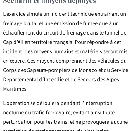
L’exercice simule un incident technique entraînant un
freinage brutal et une émission de fumée due à un
échauffement du circuit de freinage dans le tunnel de
Cap d’Ail en territoire français. Pour répondre à cet
incident, des moyens humains et matériels seront mis
en œuvre. Ces moyens comprennent des véhicules du
Corps des Sapeurs-pompiers de Monaco et du Service
Départemental d’Incendie et de Secours des Alpes-
Maritimes.
L’opération se déroulera pendant l’interruption
nocturne du trafic ferroviaire, évitant ainsi toute
perturbation pour les trains, et ne provoquera aucune