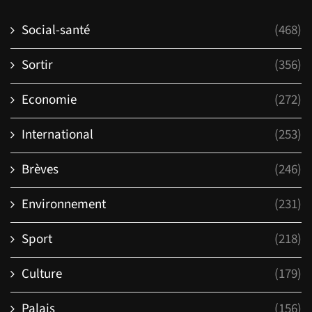
Social-santé
(468)
Sortir
(356)
Economie
(272)
International
(253)
Brèves
(246)
Environnement
(231)
Sport
(218)
Culture
(179)
Palais
(156)