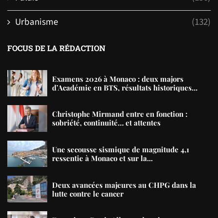
Urbanisme
(132)
FOCUS DE LA RÉDACTION
Examens 2026 à Monaco : deux majors
d’Académie en BTS, résultats historiques...
Christophe Mirmand entre en fonction :
sobriété, continuité… et attentes
Une secousse sismique de magnitude 4,1
ressentie à Monaco et sur la...
Deux avancées majeures au CHPG dans la
lutte contre le cancer