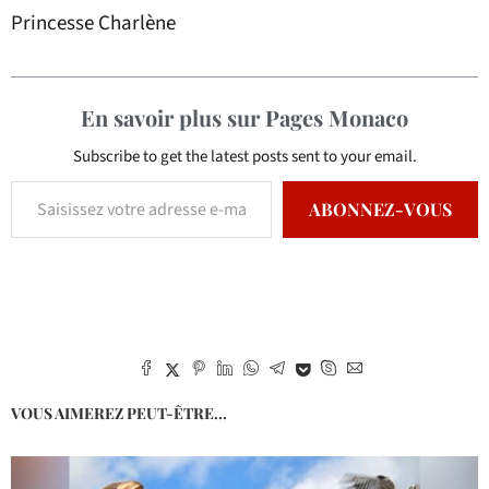
Princesse Charlène
En savoir plus sur Pages Monaco
Subscribe to get the latest posts sent to your email.
ABONNEZ-VOUS
VOUS AIMEREZ PEUT-ÊTRE...