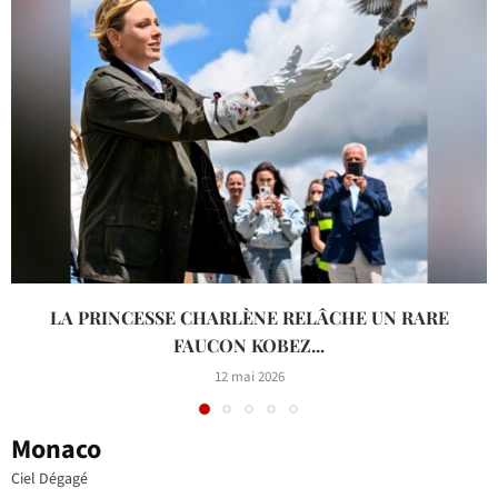
LA PRINCESSE CHARLÈNE RELÂCHE UN RARE
FAUCON KOBEZ...
12 mai 2026
Monaco
Ciel Dégagé