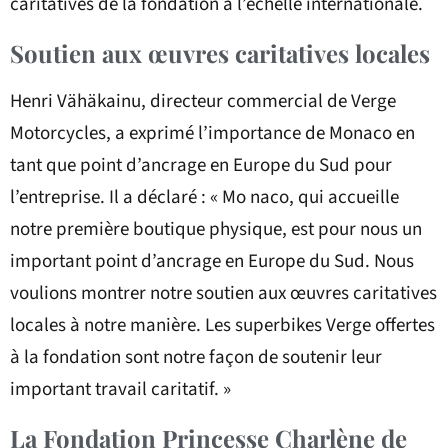
caritatives de la fondation à l’échelle internationale.
Soutien aux œuvres caritatives locales
Henri Vähäkainu, directeur commercial de Verge
Motorcycles, a exprimé l’importance de Monaco en
tant que point d’ancrage en Europe du Sud pour
l’entreprise. Il a déclaré : « Mo naco, qui accueille
notre première boutique physique, est pour nous un
important point d’ancrage en Europe du Sud. Nous
voulions montrer notre soutien aux œuvres caritatives
locales à notre manière. Les superbikes Verge offertes
à la fondation sont notre façon de soutenir leur
important travail caritatif. »
La Fondation Princesse Charlène de