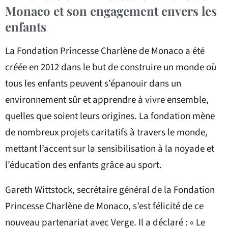
Monaco et son engagement envers les
enfants
La Fondation Princesse Charlène de Monaco a été
créée en 2012 dans le but de construire un monde où
tous les enfants peuvent s’épanouir dans un
environnement sûr et apprendre à vivre ensemble,
quelles que soient leurs origines. La fondation mène
de nombreux projets caritatifs à travers le monde,
mettant l’accent sur la sensibilisation à la noyade et
l’éducation des enfants grâce au sport.
Gareth Wittstock, secrétaire général de la Fondation
Princesse Charlène de Monaco, s’est félicité de ce
nouveau partenariat avec Verge. Il a déclaré : « Le