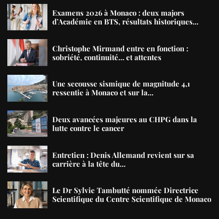
Examens 2026 à Monaco : deux majors
d’Académie en BTS, résultats historiques...
Christophe Mirmand entre en fonction :
sobriété, continuité… et attentes
Une secousse sismique de magnitude 4,1
ressentie à Monaco et sur la...
Deux avancées majeures au CHPG dans la
lutte contre le cancer
Entretien : Denis Allemand revient sur sa
carrière à la tête du...
Le Dr Sylvie Tambutté nommée Directrice
Scientifique du Centre Scientifique de Monaco