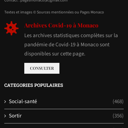
Contact : pagesmonaco(at)gmail.com
Textes et images © Sources mentionnées ou Pages Monaco
Archives Covid-19 à Monaco
Les archives statistiques complètes sur la
pandémie de Covid-19 à Monaco sont
disponibles sur cette page.
CONSULTER
CATEGORIES POPULAIRES
Social-santé
(468)
Sortir
(356)