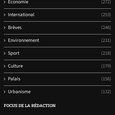
Economie
(272)
International
(253)
Brèves
(246)
Environnement
(231)
Sport
(218)
Culture
(179)
Palais
(156)
Urbanisme
(132)
FOCUS DE LA RÉDACTION