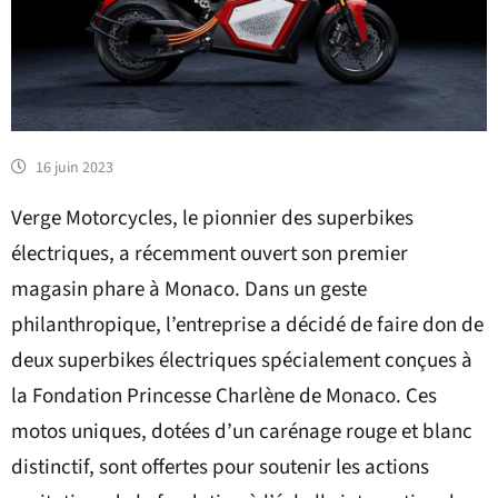
16 juin 2023
Verge Motorcycles, le pionnier des superbikes
électriques, a récemment ouvert son premier
magasin phare à Monaco. Dans un geste
philanthropique, l’entreprise a décidé de faire don de
deux superbikes électriques spécialement conçues à
la Fondation Princesse Charlène de Monaco. Ces
motos uniques, dotées d’un carénage rouge et blanc
distinctif, sont offertes pour soutenir les actions