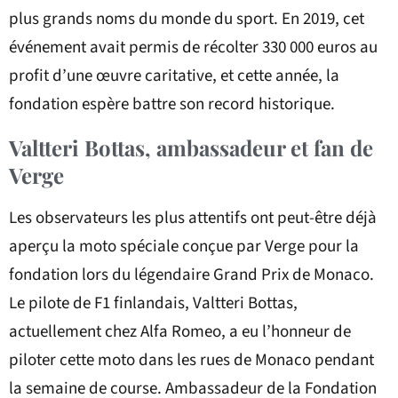
plus grands noms du monde du sport. En 2019, cet
événement avait permis de récolter 330 000 euros au
profit d’une œuvre caritative, et cette année, la
fondation espère battre son record historique.
Valtteri Bottas, ambassadeur et fan de
Verge
Les observateurs les plus attentifs ont peut-être déjà
aperçu la moto spéciale conçue par Verge pour la
fondation lors du légendaire Grand Prix de Monaco.
Le pilote de F1 finlandais, Valtteri Bottas,
actuellement chez Alfa Romeo, a eu l’honneur de
piloter cette moto dans les rues de Monaco pendant
la semaine de course. Ambassadeur de la Fondation