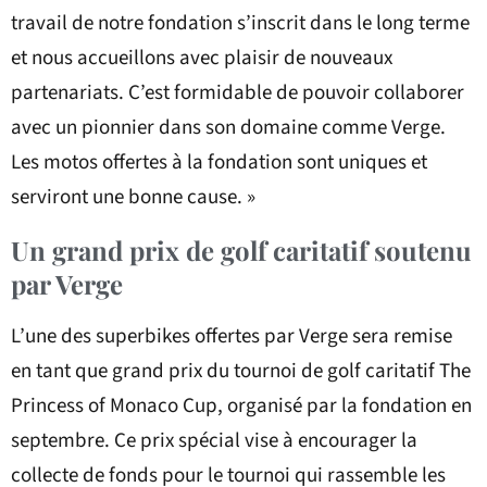
travail de notre fondation s’inscrit dans le long terme
et nous accueillons avec plaisir de nouveaux
partenariats. C’est formidable de pouvoir collaborer
avec un pionnier dans son domaine comme Verge.
Les motos offertes à la fondation sont uniques et
serviront une bonne cause. »
Un grand prix de golf caritatif soutenu
par Verge
L’une des superbikes offertes par Verge sera remise
en tant que grand prix du tournoi de golf caritatif The
Princess of Monaco Cup, organisé par la fondation en
septembre. Ce prix spécial vise à encourager la
collecte de fonds pour le tournoi qui rassemble les