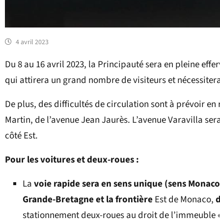
4 avril 2023
Du 8 au 16 avril 2023, la Principauté sera en pleine eff
qui attirera un grand nombre de visiteurs et nécessite
De plus, des difficultés de circulation sont à prévoir 
Martin, de l’avenue Jean Jaurès. L’avenue Varavilla sera 
côté Est.
Pour les voitures et deux-roues :
La
voie rapide sera en sens unique (sens Monaco
Grande-Bretagne et la frontière
Est de Monaco,
d
stationnement deux-roues au droit de l’immeuble «