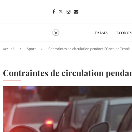
PALAIS
ECONOM
Accueil
Sport
Contraintes de circulation pendant l’Open de Tennis
Contraintes de circulation penda