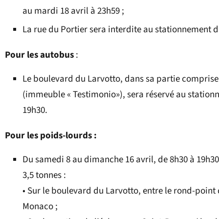
au mardi 18 avril à 23h59 ;
La rue du Portier sera interdite au stationnement d
Pour les autobus
:
Le boulevard du Larvotto, dans sa partie comprise e
(immeuble « Testimonio»), sera réservé au stationn
19h30.
Pour les poids-lourds :
Du samedi 8 au dimanche 16 avril, de 8h30 à 19h30, 
3,5 tonnes :
• Sur le boulevard du Larvotto, entre le rond-point
Monaco ;