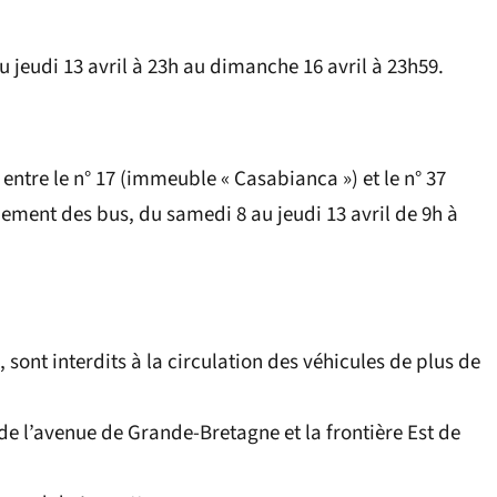
u jeudi 13 avril à 23h au dimanche 16 avril à 23h59.
ntre le n° 17 (immeuble « Casabianca ») et le n° 37
ement des bus, du samedi 8 au jeudi 13 avril de 9h à
sont interdits à la circulation des véhicules de plus de
 de l’avenue de Grande-Bretagne et la frontière Est de