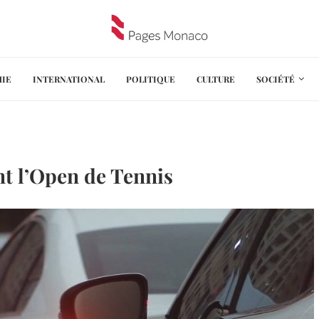
IE
INTERNATIONAL
POLITIQUE
CULTURE
SOCIÉTÉ
nt l’Open de Tennis