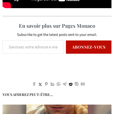
En savoir plus sur Pages Monaco
Subscribe to get the latest posts sent to your email.
ABONNEZ-VOUS
VOUS AIMEREZ PEUT-ÊTRE...