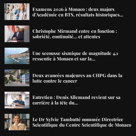
Examens 2026 à Monaco : deux majors
d’Académie en BTS, résultats historiques...
Christophe Mirmand entre en fonction :
sobriété, continuité… et attentes
Une secousse sismique de magnitude 4,1
ressentie à Monaco et sur la...
Deux avancées majeures au CHPG dans la
lutte contre le cancer
Entretien : Denis Allemand revient sur sa
carrière à la tête du...
Le Dr Sylvie Tambutté nommée Directrice
Scientifique du Centre Scientifique de Monaco