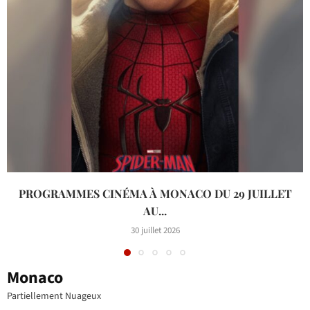
PROGRAMMES CINÉMA À MONACO DU 29 JUILLET
AU...
30 juillet 2026
Monaco
Partiellement Nuageux