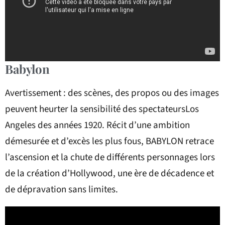
Babylon
Avertissement : des scènes, des propos ou des images
peuvent heurter la sensibilité des spectateursLos
Angeles des années 1920. Récit d’une ambition
démesurée et d’excès les plus fous, BABYLON retrace
l’ascension et la chute de différents personnages lors
de la création d’Hollywood, une ère de décadence et
de dépravation sans limites.