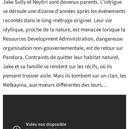
Jake Sully et Neytiri sont devenus parents. L’intrigue
se déroule une dizaine d’années après les événements
racontés dans le long-métrage originel. Leur vie
idyllique, proche de la nature, est menacée lorsque la
Resources Development Administration, dangereuse
organisation non-gouvernementale, est de retour sur
Pandora. Contraints de quitter leur habitat naturel,
Jake et sa famille se rendent sur les récifs, où ils
pensent trouver asile. Mais ils tombent sur un clan, les
Metkayina, aux mœurs différentes des leurs…