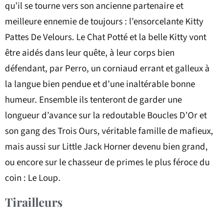
qu’il se tourne vers son ancienne partenaire et
meilleure ennemie de toujours : l’ensorcelante Kitty
Pattes De Velours. Le Chat Potté et la belle Kitty vont
être aidés dans leur quête, à leur corps bien
défendant, par Perro, un corniaud errant et galleux à
la langue bien pendue et d’une inaltérable bonne
humeur. Ensemble ils tenteront de garder une
longueur d’avance sur la redoutable Boucles D’Or et
son gang des Trois Ours, véritable famille de mafieux,
mais aussi sur Little Jack Horner devenu bien grand,
ou encore sur le chasseur de primes le plus féroce du
coin : Le Loup.
Tirailleurs