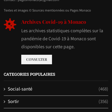
Contact : pagesmonaco(at)gmail.com
Textes et images © Sources mentionnées ou Pages Monaco
Archives Covid-19 à Monaco
Les archives statistiques complètes sur la
pandémie de Covid-19 à Monaco sont
disponibles sur cette page.
CONSULTER
CATEGORIES POPULAIRES
Social-santé
(468)
Sortir
(356)