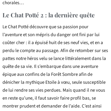
chorales…
Le Chat Potté 2 : la dernière quête
Le Chat Potté découvre que sa passion pour
l’aventure et son mépris du danger ont fini par lui
coûter cher : il a épuisé huit de ses neuf vies, et en a
perdu le compte au passage. Afin de retomber sur ses
pattes notre héros velu se lance littéralement dans la
quête de sa vie. Il s’embarque dans une aventure
épique aux confins de la Forêt Sombre afin de
dénicher la mythique Etoile à vœu, seule susceptible
de lui rendre ses vies perdues. Mais quand il ne vous
en reste qu’une, il faut savoir faire profil bas, se
montrer prudent et demander de l’aide. C’est ainsi