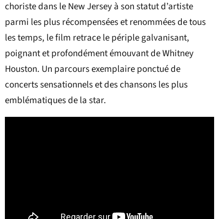
choriste dans le New Jersey à son statut d’artiste
parmi les plus récompensées et renommées de tous
les temps, le film retrace le périple galvanisant,
poignant et profondément émouvant de Whitney
Houston. Un parcours exemplaire ponctué de
concerts sensationnels et des chansons les plus
emblématiques de la star.