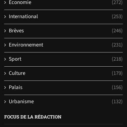
Economie
(272)
International
(253)
Brèves
(246)
Environnement
(231)
Sport
(218)
Culture
(179)
Palais
(156)
Urbanisme
(132)
FOCUS DE LA RÉDACTION