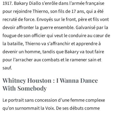
1917. Bakary Diallo s’enrôle dans l’armée française
pour rejoindre Thierno, son fils de 17 ans, qui a été
recruté de force. Envoyés sur le front, père et fils vont
devoir affronter la guerre ensemble. Galvanisé par la
fougue de son officier qui veut le conduire au cœur de
la bataille, Thierno va s’affranchir et apprendre à
devenir un homme, tandis que Bakary va tout faire
pour l’arracher aux combats et le ramener sain et
sauf.
Whitney Houston : I Wanna Dance
With Somebody
Le portrait sans concession d’une femme complexe
qu’on surnommait la Voix. De ses débuts comme