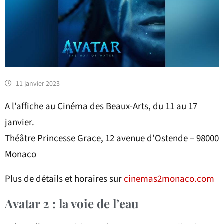
11 janvier 2023
A l’affiche au Cinéma des Beaux-Arts, du 11 au 17
janvier.
Théâtre Princesse Grace, 12 avenue d’Ostende – 98000
Monaco
Plus de détails et horaires sur
cinemas2monaco.com
Avatar 2 : la voie de l’eau