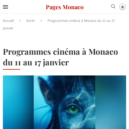
Pages Monaco
Accueil
Sortir
Programmes cinéma à Monaco du 11 au 17
janvier
Programmes cinéma à Monaco
du 11 au 17 janvier