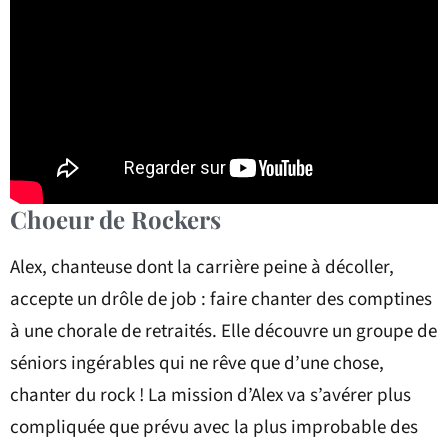
Choeur de Rockers
Alex, chanteuse dont la carrière peine à décoller,
accepte un drôle de job : faire chanter des comptines
à une chorale de retraités. Elle découvre un groupe de
séniors ingérables qui ne rêve que d’une chose,
chanter du rock ! La mission d’Alex va s’avérer plus
compliquée que prévu avec la plus improbable des