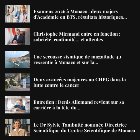
Examens 2026 à Monaco : deux majors
d’Académie en BTS, résultats historiques...
Christophe Mirmand entre en fonction :
sobriété, continuité… et attentes
Une secousse sismique de magnitude 4,1
ressentie à Monaco et sur la...
Deux avancées majeures au CHPG dans la
lutte contre le cancer
Entretien : Denis Allemand revient sur sa
carrière à la tête du...
Le Dr Sylvie Tambutté nommée Directrice
Scientifique du Centre Scientifique de Monaco