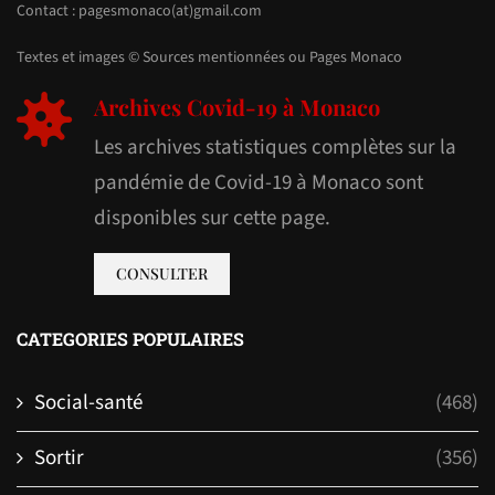
Contact : pagesmonaco(at)gmail.com
Textes et images © Sources mentionnées ou Pages Monaco
Archives Covid-19 à Monaco
Les archives statistiques complètes sur la
pandémie de Covid-19 à Monaco sont
disponibles sur cette page.
CONSULTER
CATEGORIES POPULAIRES
Social-santé
(468)
Sortir
(356)