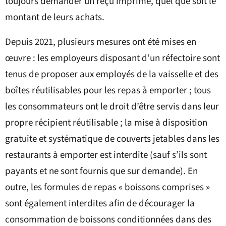
toujours demander un reçu imprimé, quel que soit le
montant de leurs achats.
Depuis 2021, plusieurs mesures ont été mises en
œuvre : les employeurs disposant d’un réfectoire sont
tenus de proposer aux employés de la vaisselle et des
boîtes réutilisables pour les repas à emporter ; tous
les consommateurs ont le droit d’être servis dans leur
propre récipient réutilisable ; la mise à disposition
gratuite et systématique de couverts jetables dans les
restaurants à emporter est interdite (sauf s’ils sont
payants et ne sont fournis que sur demande). En
outre, les formules de repas « boissons comprises »
sont également interdites afin de décourager la
consommation de boissons conditionnées dans des