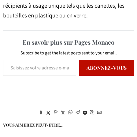
récipients à usage unique tels que les canettes, les
bouteilles en plastique ou en verre.
En savoir plus sur Pages Monaco
Subscribe to get the latest posts sent to your email.
ABONNEZ-VOUS
VOUS AIMEREZ PEUT-ÊTRE...