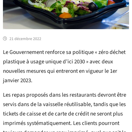
21 décembre 2022
Le Gouvernement renforce sa politique « zéro déchet
plastique à usage unique d’ici 2030 » avec deux
nouvelles mesures qui entreront en vigueur le 1er
janvier 2023.
Les repas proposés dans les restaurants devront être
servis dans de la vaisselle réutilisable, tandis que les
tickets de caisse et de carte de crédit ne seront plus
imprimés systématiquement. Les clients pourront