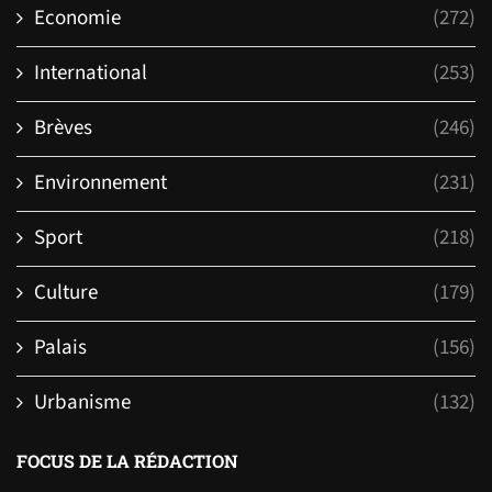
Economie
(272)
International
(253)
Brèves
(246)
Environnement
(231)
Sport
(218)
Culture
(179)
Palais
(156)
Urbanisme
(132)
FOCUS DE LA RÉDACTION