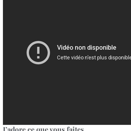
J’adore ce que vous faites