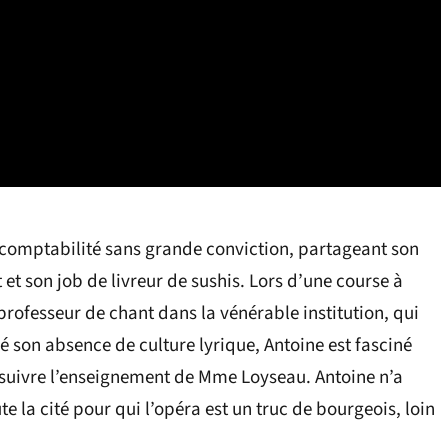
e comptabilité sans grande conviction, partageant son
 et son job de livreur de sushis. Lors d’une course à
professeur de chant dans la vénérable institution, qui
ré son absence de culture lyrique, Antoine est fasciné
e suivre l’enseignement de Mme Loyseau. Antoine n’a
te la cité pour qui l’opéra est un truc de bourgeois, loin