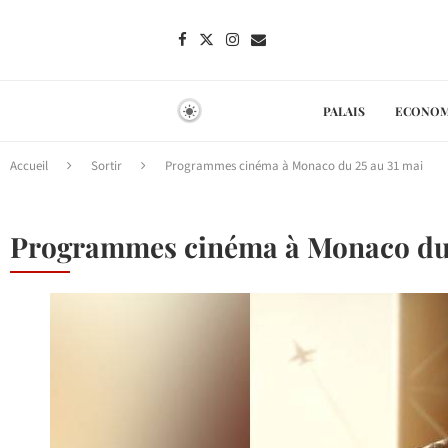
PALAIS
ECONOM
Accueil
Sortir
Programmes cinéma à Monaco du 25 au 31 mai
Programmes cinéma à Monaco du 