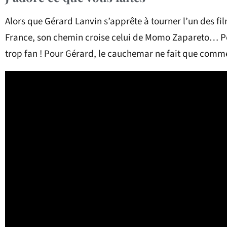
Alors que Gérard Lanvin s’apprête à tourner l’un des fil
France, son chemin croise celui de Momo Zapareto… Pou
trop fan ! Pour Gérard, le cauchemar ne fait que com