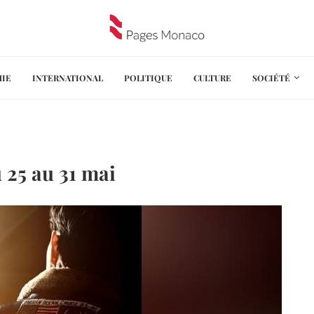
IE
INTERNATIONAL
POLITIQUE
CULTURE
SOCIÉTÉ
25 au 31 mai