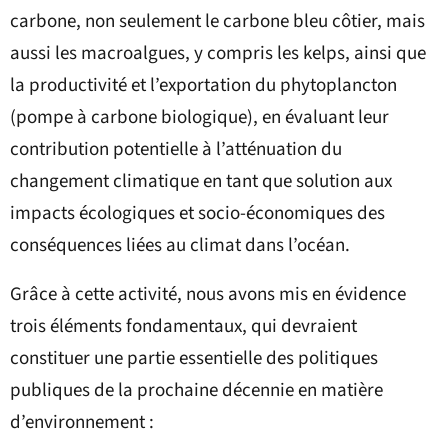
carbone, non seulement le carbone bleu côtier, mais
aussi les macroalgues, y compris les kelps, ainsi que
la productivité et l’exportation du phytoplancton
(pompe à carbone biologique), en évaluant leur
contribution potentielle à l’atténuation du
changement climatique en tant que solution aux
impacts écologiques et socio-économiques des
conséquences liées au climat dans l’océan.
Grâce à cette activité, nous avons mis en évidence
trois éléments fondamentaux, qui devraient
constituer une partie essentielle des politiques
publiques de la prochaine décennie en matière
d’environnement :