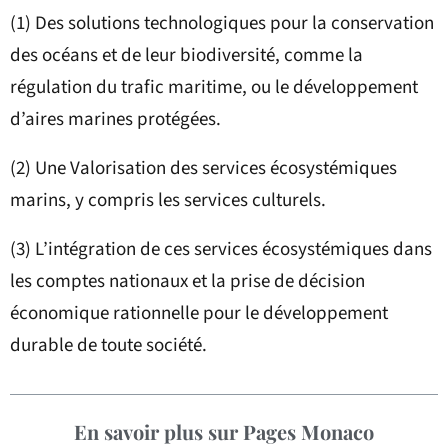
(1) Des solutions technologiques pour la conservation
des océans et de leur biodiversité, comme la
régulation du trafic maritime, ou le développement
d’aires marines protégées.
(2) Une Valorisation des services écosystémiques
marins, y compris les services culturels.
(3) L’intégration de ces services écosystémiques dans
les comptes nationaux et la prise de décision
économique rationnelle pour le développement
durable de toute société.
En savoir plus sur Pages Monaco