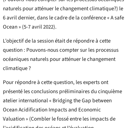
naturels pour atténuer le changement climatique?) le
6 avril dernier, dans le cadre de la conférence « A safe
Ocean » (5-7 avril 2022).
L’objectif de la session était de répondre à cette
question : Pouvons-nous compter sur les processus
océaniques naturels pour atténuer le changement
climatique ?
Pour répondre à cette question, les experts ont
présenté les conclusions préliminaires du cinquième
atelier international « Bridging the Gap between
Ocean Acidification Impacts and Economic
Valuation » (Combler le fossé entre les impacts de