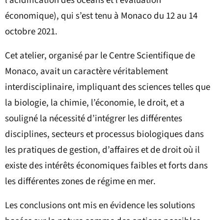
l’acidification des océans et l’évaluation
économique), qui s’est tenu à Monaco du 12 au 14
octobre 2021.
Cet atelier, organisé par le Centre Scientifique de
Monaco, avait un caractère véritablement
interdisciplinaire, impliquant des sciences telles que
la biologie, la chimie, l’économie, le droit, et a
souligné la nécessité d’intégrer les différentes
disciplines, secteurs et processus biologiques dans
les pratiques de gestion, d’affaires et de droit où il
existe des intérêts économiques faibles et forts dans
les différentes zones de régime en mer.
Les conclusions ont mis en évidence les solutions