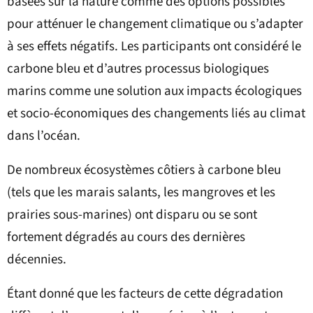
basées sur la nature comme des options possibles
pour atténuer le changement climatique ou s’adapter
à ses effets négatifs. Les participants ont considéré le
carbone bleu et d’autres processus biologiques
marins comme une solution aux impacts écologiques
et socio-économiques des changements liés au climat
dans l’océan.
De nombreux écosystèmes côtiers à carbone bleu
(tels que les marais salants, les mangroves et les
prairies sous-marines) ont disparu ou se sont
fortement dégradés au cours des dernières
décennies.
Étant donné que les facteurs de cette dégradation