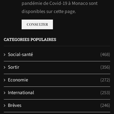
pandémie de Covid-19 à Monaco sont
disponibles sur cette page.
CONSULTER
CATEGORIES POPULAIRES
Social-santé
(468)
Sortir
(356)
Economie
(272)
International
(253)
Brèves
(246)