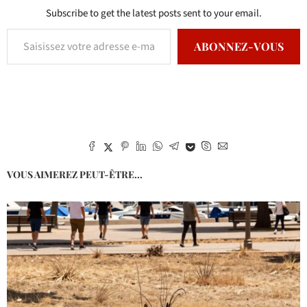
Subscribe to get the latest posts sent to your email.
ABONNEZ-VOUS
VOUS AIMEREZ PEUT-ÊTRE...