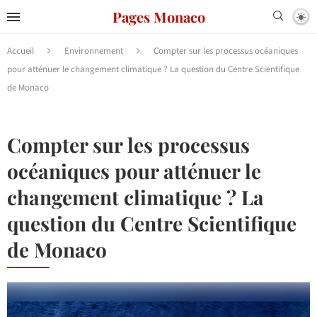
Pages Monaco
Accueil
Environnement
Compter sur les processus océaniques
pour atténuer le changement climatique ? La question du Centre Scientifique
de Monaco
Compter sur les processus
océaniques pour atténuer le
changement climatique ? La
question du Centre Scientifique
de Monaco