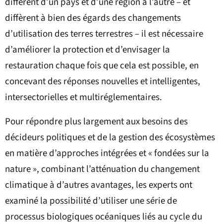
diffèrent d’un pays et d’une région à l’autre – et
diffèrent à bien des égards des changements
d’utilisation des terres terrestres – il est nécessaire
d’améliorer la protection et d’envisager la
restauration chaque fois que cela est possible, en
concevant des réponses nouvelles et intelligentes,
intersectorielles et multiréglementaires.
Pour répondre plus largement aux besoins des
décideurs politiques et de la gestion des écosystèmes
en matière d’approches intégrées et « fondées sur la
nature », combinant l’atténuation du changement
climatique à d’autres avantages, les experts ont
examiné la possibilité d’utiliser une série de
processus biologiques océaniques liés au cycle du