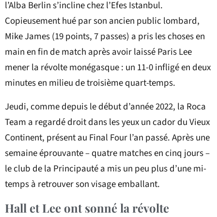
l’Alba Berlin s’incline chez l’Efes Istanbul.
Copieusement hué par son ancien public lombard,
Mike James (19 points, 7 passes) a pris les choses en
main en fin de match après avoir laissé Paris Lee
mener la révolte monégasque : un 11-0 infligé en deux
minutes en milieu de troisième quart-temps.
Jeudi, comme depuis le début d’année 2022, la Roca
Team a regardé droit dans les yeux un cador du Vieux
Continent, présent au Final Four l’an passé. Après une
semaine éprouvante – quatre matches en cinq jours –
le club de la Principauté a mis un peu plus d’une mi-
temps à retrouver son visage emballant.
Hall et Lee ont sonné la révolte