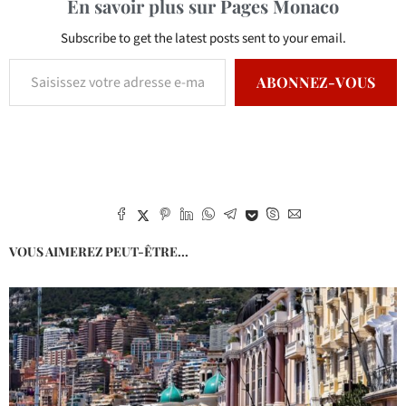
En savoir plus sur Pages Monaco
Subscribe to get the latest posts sent to your email.
ABONNEZ-VOUS
VOUS AIMEREZ PEUT-ÊTRE...