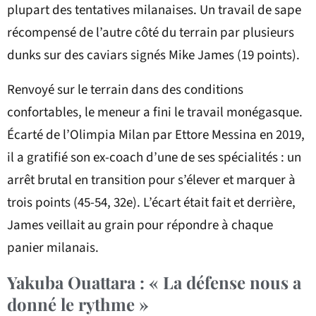
plupart des tentatives milanaises. Un travail de sape
récompensé de l’autre côté du terrain par plusieurs
dunks sur des caviars signés Mike James (19 points).
Renvoyé sur le terrain dans des conditions
confortables, le meneur a fini le travail monégasque.
Écarté de l’Olimpia Milan par Ettore Messina en 2019,
il a gratifié son ex-coach d’une de ses spécialités : un
arrêt brutal en transition pour s’élever et marquer à
trois points (45-54, 32e). L’écart était fait et derrière,
James veillait au grain pour répondre à chaque
panier milanais.
Yakuba Ouattara : « La défense nous a
donné le rythme »