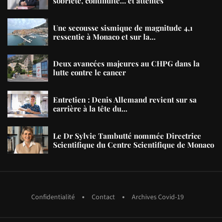
sobriété, continuité… et attentes
Une secousse sismique de magnitude 4,1
ressentie à Monaco et sur la...
Deux avancées majeures au CHPG dans la
lutte contre le cancer
Entretien : Denis Allemand revient sur sa
carrière à la tête du...
Le Dr Sylvie Tambutté nommée Directrice
Scientifique du Centre Scientifique de Monaco
Confidentialité
Contact
Archives Covid-19