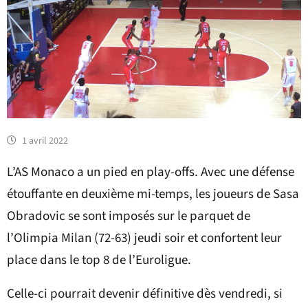
1 avril 2022
L’AS Monaco a un pied en play-offs. Avec une défense
étouffante en deuxième mi-temps, les joueurs de Sasa
Obradovic se sont imposés sur le parquet de
l’Olimpia Milan (72-63) jeudi soir et confortent leur
place dans le top 8 de l’Euroligue.
Celle-ci pourrait devenir définitive dès vendredi, si