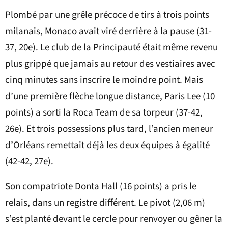
Plombé par une grêle précoce de tirs à trois points
milanais, Monaco avait viré derrière à la pause (31-
37, 20e). Le club de la Principauté était même revenu
plus grippé que jamais au retour des vestiaires avec
cinq minutes sans inscrire le moindre point. Mais
d’une première flèche longue distance, Paris Lee (10
points) a sorti la Roca Team de sa torpeur (37-42,
26e). Et trois possessions plus tard, l’ancien meneur
d’Orléans remettait déjà les deux équipes à égalité
(42-42, 27e).
Son compatriote Donta Hall (16 points) a pris le
relais, dans un registre différent. Le pivot (2,06 m)
s’est planté devant le cercle pour renvoyer ou gêner la