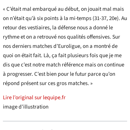
« C’était mal embarqué au début, on jouait mal mais
on n’était qu’à six points à la mi-temps (31-37, 20e). Au
retour des vestiaires, la défense nous a donné le
rythme et on a retrouvé nos qualités offensives. Sur
nos derniers matches d’Euroligue, on a montré de
quoi on était fait. Là, ça fait plusieurs fois que je me
dis que c’est notre match référence mais on continue
à progresser. C’est bien pour le futur parce qu’on
répond présent sur ces gros matches. »
Lire l’original sur lequipe.fr
image d’illustration