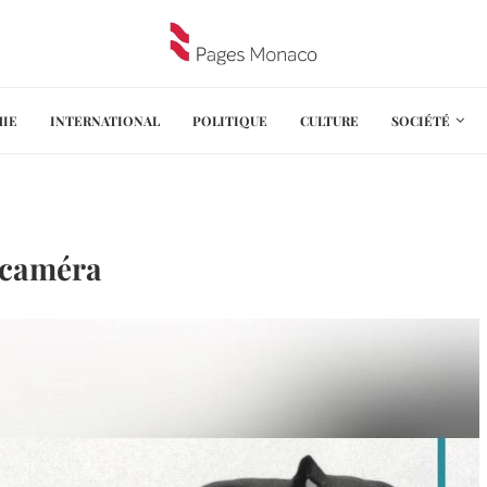
IE
INTERNATIONAL
POLITIQUE
CULTURE
SOCIÉTÉ
a caméra