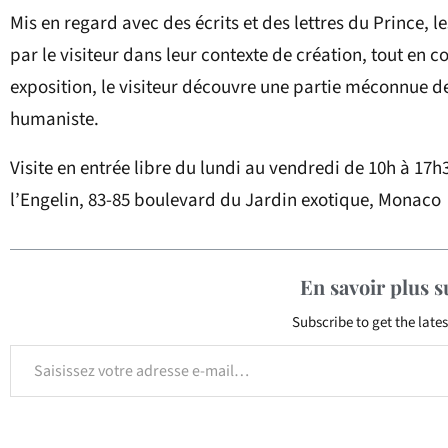
Mis en regard avec des écrits et des lettres du Prince,
par le visiteur dans leur contexte de création, tout en c
exposition, le visiteur découvre une partie méconnue d
humaniste.
Visite en entrée libre du lundi au vendredi de 10h à 17h
l’Engelin, 83-85 boulevard du Jardin exotique, Monac
En savoir plus 
Subscribe to get the lates