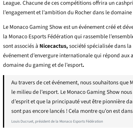
League. Chacune de ces compétitions offrira un cashpr
l’engagement et l’ambition du Rocher dans le domaine d
Le Monaco Gaming Show est un événement créé et déve
la Monaco Esports Fédération qui rassemble l’ensemble 
sont associés à
Nicecactus,
société spécialisée dans l
événement d’envergure internationale qui répond aux a
domaine du gaming et de l’esport
.
Au travers de cet événement, nous souhaitons que
le milieu de l’esport. Le Monaco Gaming Show nou
d’esprit et que la principauté veut être pionnière d
sont pas encore lancés ! Cela montre qu’on est dans
Louis Ducruet, président de la Monaco Esports Fédération