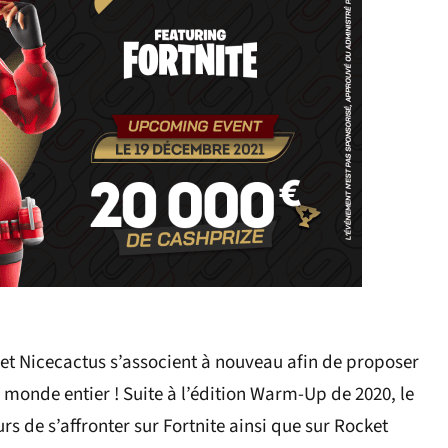
t Nicecactus s’associent à nouveau afin de proposer
monde entier ! Suite à l’édition Warm-Up de 2020, le
de s’affronter sur Fortnite ainsi que sur Rocket