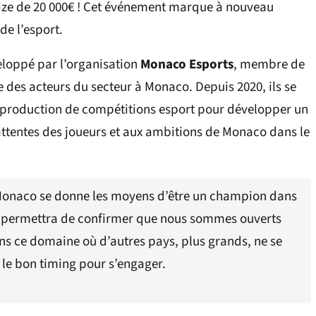
ize de 20 000€ ! Cet événement marque à nouveau
e l’esport.
loppé par l’organisation
Monaco Esports
, membre de
des acteurs du secteur à Monaco. Depuis 2020, ils se
a production de compétitions esport pour développer un
ttentes des joueurs et aux ambitions de Monaco dans le
 Monaco se donne les moyens d’être un champion dans
s permettra de confirmer que nous sommes ouverts
ans ce domaine où d’autres pays, plus grands, ne se
 le bon timing pour s’engager.