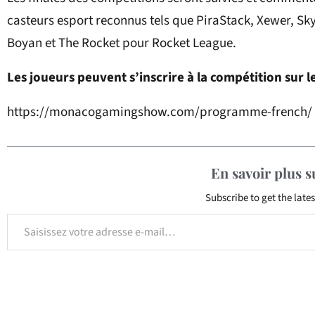
casteurs esport reconnus tels que PiraStack, Xewer, Sky
Boyan et The Rocket pour Rocket League.
Les joueurs peuvent s’inscrire à la compétition sur le
https://monacogamingshow.com/programme-french/
En savoir plus 
Subscribe to get the lates