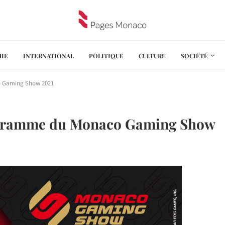
IE
INTERNATIONAL
POLITIQUE
CULTURE
SOCIÉTÉ
o Gaming Show 2021
rogramme du Monaco Gaming Show