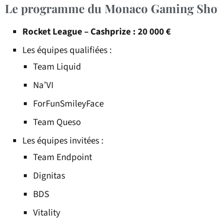
Le programme du Monaco Gaming Sh
Rocket League – Cashprize : 20 000 €
Les équipes qualifiées :
Team Liquid
Na’VI
ForFunSmileyFace
Team Queso
Les équipes invitées :
Team Endpoint
Dignitas
BDS
Vitality