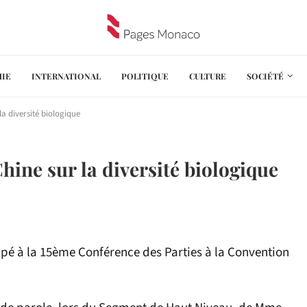
IE
INTERNATIONAL
POLITIQUE
CULTURE
SOCIÉTÉ
a diversité biologique
hine sur la diversité biologique
ipé à la 15ème Conférence des Parties à la Convention