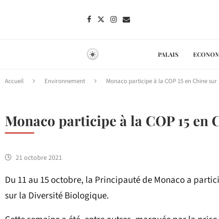
PALAIS
ECONOM
Accueil
Environnement
Monaco participe à la COP 15 en Chine sur l
Monaco participe à la COP 15 en C
21 octobre 2021
Du 11 au 15 octobre, la Principauté de Monaco a partic
sur la Diversité Biologique.