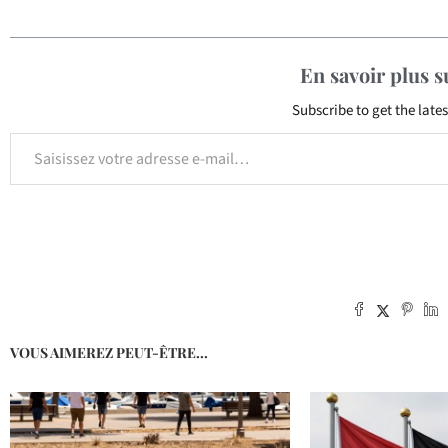
En savoir plus 
Subscribe to get the lates
VOUS AIMEREZ PEUT-ÊTRE...