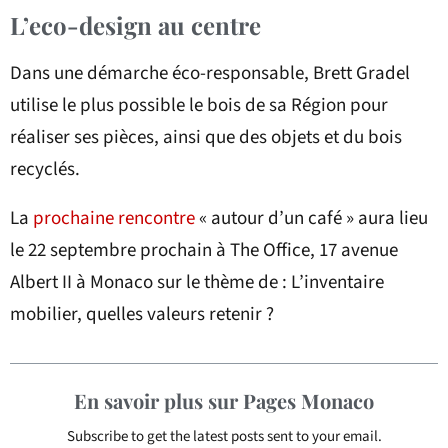
L’eco-design au centre
Dans une démarche éco-responsable, Brett Gradel
utilise le plus possible le bois de sa Région pour
réaliser ses pièces, ainsi que des objets et du bois
recyclés.
La
prochaine rencontre
« autour d’un café » aura lieu
le 22 septembre prochain à The Office, 17 avenue
Albert II à Monaco sur le thème de : L’inventaire
mobilier, quelles valeurs retenir ?
En savoir plus sur Pages Monaco
Subscribe to get the latest posts sent to your email.