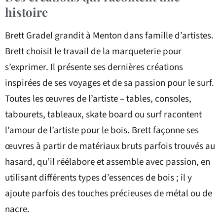
histoire
Brett Gradel grandit à Menton dans famille d’artistes.
Brett choisit le travail de la marqueterie pour
s’exprimer. Il présente ses dernières créations
inspirées de ses voyages et de sa passion pour le surf.
Toutes les œuvres de l’artiste – tables, consoles,
tabourets, tableaux, skate board ou surf racontent
l’amour de l’artiste pour le bois. Brett façonne ses
œuvres à partir de matériaux bruts parfois trouvés au
hasard, qu’il réélabore et assemble avec passion, en
utilisant différents types d’essences de bois ; il y
ajoute parfois des touches précieuses de métal ou de
nacre.