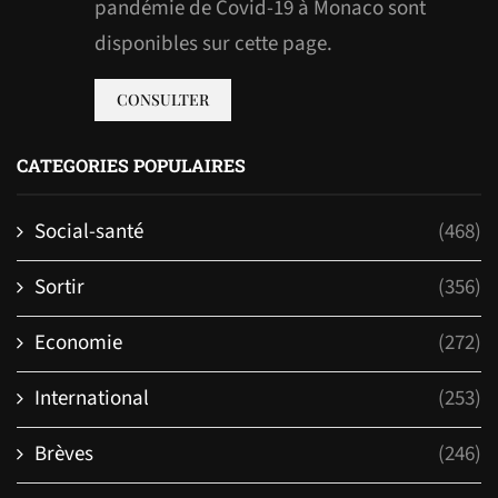
pandémie de Covid-19 à Monaco sont
disponibles sur cette page.
CONSULTER
CATEGORIES POPULAIRES
Social-santé
(468)
Sortir
(356)
Economie
(272)
International
(253)
Brèves
(246)