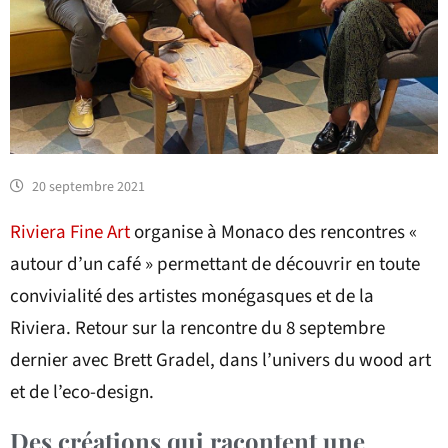
20 septembre 2021
Riviera Fine Art
organise à Monaco des rencontres «
autour d’un café » permettant de découvrir en toute
convivialité des artistes monégasques et de la
Riviera. Retour sur la rencontre du 8 septembre
dernier avec Brett Gradel, dans l’univers du wood art
et de l’eco-design.
Des créations qui racontent une