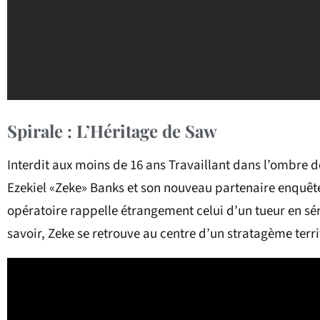
Spirale : L’Héritage de Saw
Interdit aux moins de 16 ans Travaillant dans l’ombre de
Ezekiel «Zeke» Banks et son nouveau partenaire enquêt
opératoire rappelle étrangement celui d’un tueur en série
savoir, Zeke se retrouve au centre d’un stratagème terrifi