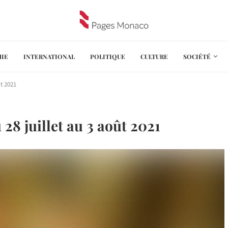
IE
INTERNATIONAL
POLITIQUE
CULTURE
SOCIÉTÉ
t 2021
8 juillet au 3 août 2021