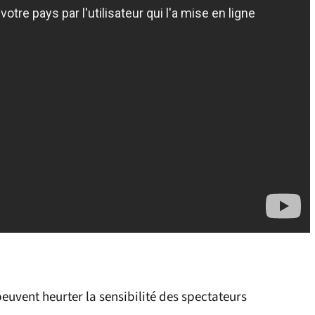
euvent heurter la sensibilité des spectateurs