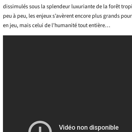
dissimulés sous la splendeur luxuriante de la forêt tropi
peu à peu, les enjeux s’avèrent encore plus grands pour 
en jeu, mais celui de l’humanité tout entière…