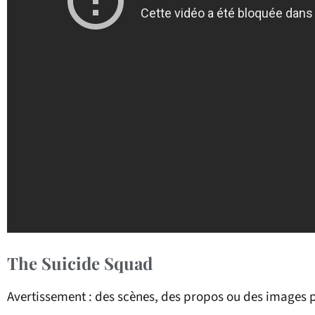
The Suicide Squad
Avertissement : des scènes, des propos ou des images p