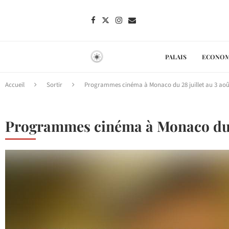
PALAIS
ECONOM
Accueil
Sortir
Programmes cinéma à Monaco du 28 juillet au 3 aoû
Programmes cinéma à Monaco du 2