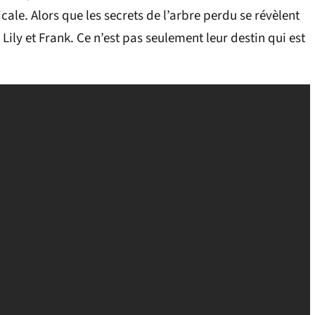
cale. Alors que les secrets de l’arbre perdu se révèlent
Lily et Frank. Ce n’est pas seulement leur destin qui est