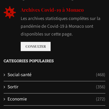
Archives Covid-19 à Monaco
Les archives statistiques complètes sur la
pandémie de Covid-19 à Monaco sont
disponibles sur cette page.
CONSULTER
CATEGORIES POPULAIRES
Social-santé
(468)
Sortir
(356)
Economie
(272)