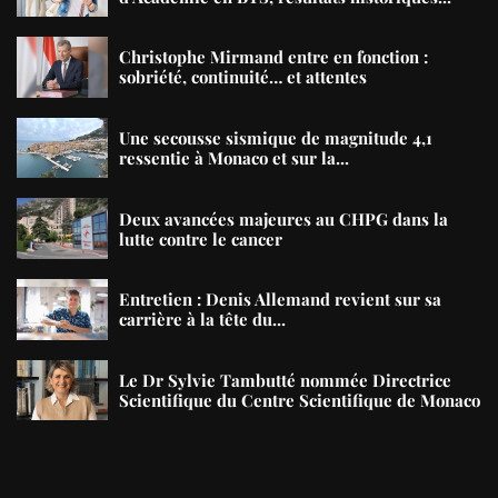
Christophe Mirmand entre en fonction :
sobriété, continuité… et attentes
Une secousse sismique de magnitude 4,1
ressentie à Monaco et sur la...
Deux avancées majeures au CHPG dans la
lutte contre le cancer
Entretien : Denis Allemand revient sur sa
carrière à la tête du...
Le Dr Sylvie Tambutté nommée Directrice
Scientifique du Centre Scientifique de Monaco