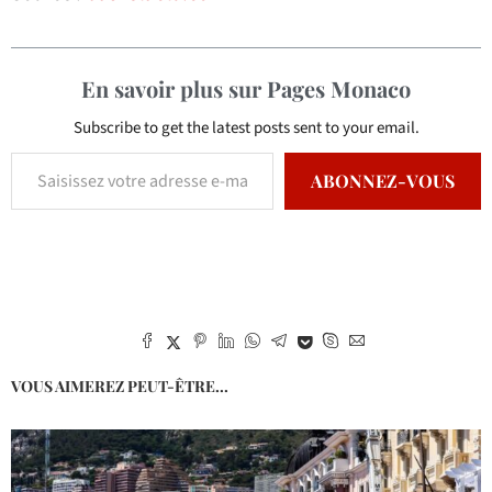
En savoir plus sur Pages Monaco
Subscribe to get the latest posts sent to your email.
ABONNEZ-VOUS
VOUS AIMEREZ PEUT-ÊTRE...