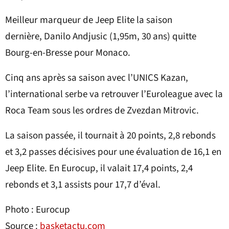
Meilleur marqueur de Jeep Elite la saison
dernière, Danilo Andjusic (1,95m, 30 ans) quitte
Bourg-en-Bresse pour Monaco.
Cinq ans après sa saison avec l’UNICS Kazan,
l’international serbe va retrouver l’Euroleague avec la
Roca Team sous les ordres de Zvezdan Mitrovic.
La saison passée, il tournait à 20 points, 2,8 rebonds
et 3,2 passes décisives pour une évaluation de 16,1 en
Jeep Elite. En Eurocup, il valait 17,4 points, 2,4
rebonds et 3,1 assists pour 17,7 d’éval.
Photo : Eurocup
Source :
basketactu.com