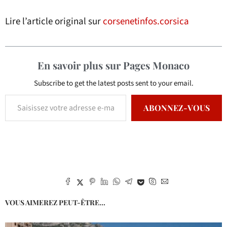
Lire l’article original sur
corsenetinfos.corsica
En savoir plus sur Pages Monaco
Subscribe to get the latest posts sent to your email.
ABONNEZ-VOUS
VOUS AIMEREZ PEUT-ÊTRE...