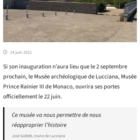
14 juin 2021
Si son inauguration n’aura lieu que le 2 septembre
prochain, le Musée archéologique de Lucciana, Musée
Prince Rainier III de Monaco, ouvrira ses portes
officiellement le 22 juin.
Ce musée va nous permettre de nous
réapproprier l’histoire
José Galletti, maire de Lucciana