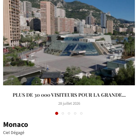
PLUS DE 30 000 VISITEURS POUR LA GRANDE...
28 juillet 2026
Monaco
Ciel Dégagé