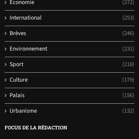
Economie
(272)
International
(253)
Brèves
(246)
Environnement
(231)
Sport
(218)
Culture
(179)
Palais
(156)
Urbanisme
(132)
FOCUS DE LA RÉDACTION