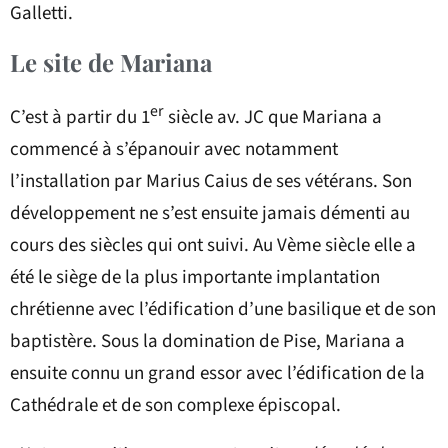
Galletti.
Le site de Mariana
er
C’est à partir du 1
siècle av. JC que Mariana a
commencé à s’épanouir avec notamment
l’installation par Marius Caius de ses vétérans. Son
développement ne s’est ensuite jamais démenti au
cours des siècles qui ont suivi. Au Vème siècle elle a
été le siège de la plus importante implantation
chrétienne avec l’édification d’une basilique et de son
baptistère. Sous la domination de Pise, Mariana a
ensuite connu un grand essor avec l’édification de la
Cathédrale et de son complexe épiscopal.