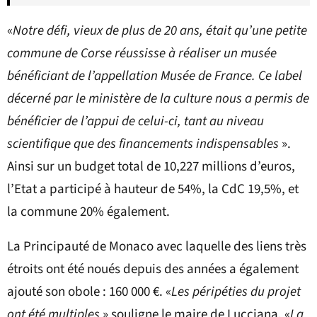
«
Notre défi, vieux de plus de 20 ans, était qu’une petite
commune de Corse réussisse à réaliser un musée
bénéficiant de l’appellation Musée de France. Ce label
décerné par le ministère de la culture nous a permis de
bénéficier de l’appui de celui-ci, tant au niveau
scientifique que des financements indispensables
».
Ainsi sur un budget total de 10,227 millions d’euros,
l’Etat a participé à hauteur de 54%, la CdC 19,5%, et
la commune 20% également.
La Principauté de Monaco avec laquelle des liens très
étroits ont été noués depuis des années a également
ajouté son obole : 160 000 €. «
Les péripéties du projet
ont été multiples
» souligne le maire de Lucciana. «
La