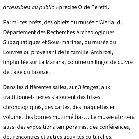
accessibles au public
» précise O.de Peretti.
Parmi ces prêts, des objets du musée d’Aléria, du
Département des Recherches Archéologiques
Subaquatiques et Sous-marines, du musée du
Louvres ou provenant de la famille Ambrosi,
implantée sur La Marana, comme un lingot de cuivre
de l’âge du Bronze.
Dans les différentes salles, sur 3 étages, aux
traditionnels textes s’ajoutent des frises
chronologiques, des cartes, des maquettes en
volume, des bornes multimédias… Le musée abritera
aussi des expositions temporaires, des conférences,
des rencontres et autres activités culturelles.