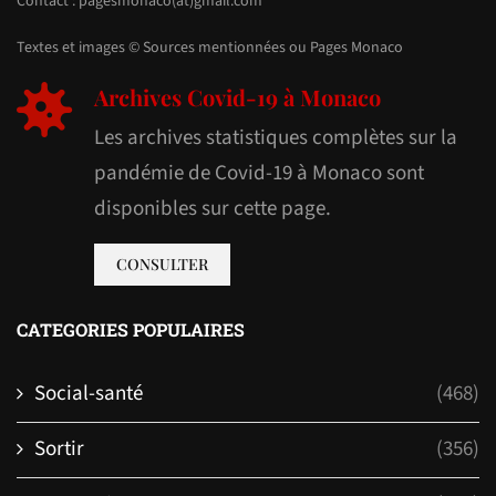
Contact : pagesmonaco(at)gmail.com
Textes et images © Sources mentionnées ou Pages Monaco
Archives Covid-19 à Monaco
Les archives statistiques complètes sur la
pandémie de Covid-19 à Monaco sont
disponibles sur cette page.
CONSULTER
CATEGORIES POPULAIRES
Social-santé
(468)
Sortir
(356)