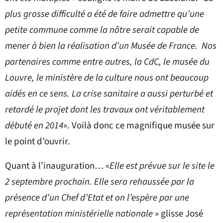
plus grosse difficulté a été de faire admettre qu’une
petite commune comme la nôtre serait capable de
mener à bien la réalisation d’un Musée de France. Nos
partenaires comme entre autres, la CdC, le musée du
Louvre, le ministère de la culture nous ont beaucoup
aidés en ce sens. La crise sanitaire a aussi perturbé et
retardé le projet dont les travaux ont véritablement
débuté en 2014
». Voilà donc ce magnifique musée sur
le point d’ouvrir.
Quant à l’inauguration… «
Elle est prévue sur le site le
2 septembre prochain. Elle sera rehaussée par la
présence d’un Chef d’Etat et on l’espère par une
représentation ministérielle nationale
» glisse José