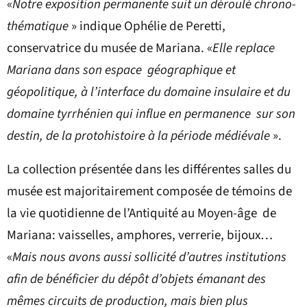
«
Notre exposition permanente suit un déroulé chrono-
thématique
» indique Ophélie de Peretti,
conservatrice du musée de Mariana. «
Elle replace
Mariana dans son espace géographique et
géopolitique, à l’interface du domaine insulaire et du
domaine tyrrhénien qui influe en permanence sur son
destin, de la protohistoire à la période médiévale
».
La collection présentée dans les différentes salles du
musée est majoritairement composée de témoins de
la vie quotidienne de l’Antiquité au Moyen-âge de
Mariana: vaisselles, amphores, verrerie, bijoux…
«
Mais nous avons aussi sollicité d’autres institutions
afin de bénéficier du dépôt d’objets émanant des
mêmes circuits de production, mais bien plus