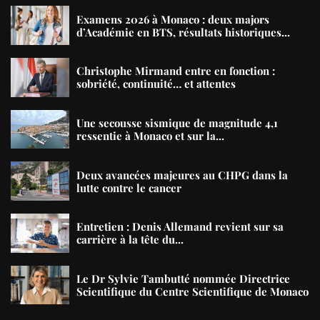
Examens 2026 à Monaco : deux majors
d’Académie en BTS, résultats historiques...
Christophe Mirmand entre en fonction :
sobriété, continuité… et attentes
Une secousse sismique de magnitude 4,1
ressentie à Monaco et sur la...
Deux avancées majeures au CHPG dans la
lutte contre le cancer
Entretien : Denis Allemand revient sur sa
carrière à la tête du...
Le Dr Sylvie Tambutté nommée Directrice
Scientifique du Centre Scientifique de Monaco