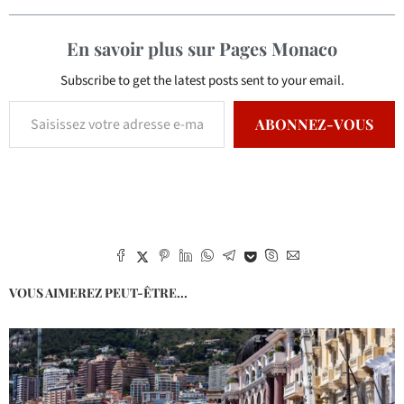
En savoir plus sur Pages Monaco
Subscribe to get the latest posts sent to your email.
ABONNEZ-VOUS
VOUS AIMEREZ PEUT-ÊTRE...