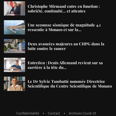
Christophe Mirmand entre en fonction :
sobriété, continuité… et attentes
Une secousse sismique de magnitude 4,1
ressentie à Monaco et sur la...
Deux avancées majeures au CHPG dans la
lutte contre le cancer
Entretien : Denis Allemand revient sur sa
carrière à la tête du...
Le Dr Sylvie Tambutté nommée Directrice
Scientifique du Centre Scientifique de Monaco
Confidentialité
Contact
Archives Covid-19