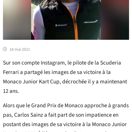
18 mai 2021
Sur son compte Instagram, le pilote de la Scuderia
Ferrari a partagé les images de sa victoire à la
Monaco Junior Kart Cup, décrochée il y a maintenant
12 ans.
Alors que le Grand Prix de Monaco approche à grands
pas, Carlos Sainz a fait part de son impatience en
postant des images de sa victoire à la Monaco Junior