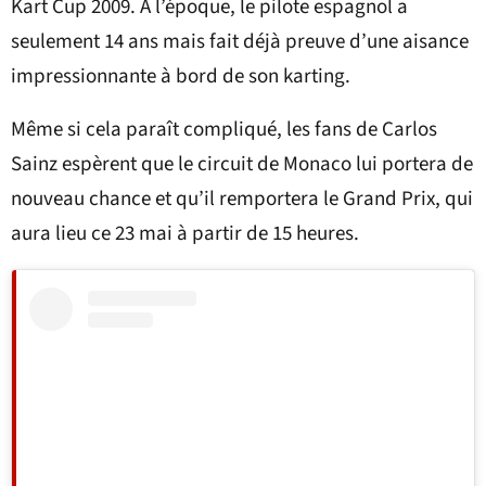
Kart Cup 2009. À l’époque, le pilote espagnol a
seulement 14 ans mais fait déjà preuve d’une aisance
impressionnante à bord de son karting.
Même si cela paraît compliqué, les fans de Carlos
Sainz espèrent que le circuit de Monaco lui portera de
nouveau chance et qu’il remportera le Grand Prix, qui
aura lieu ce 23 mai à partir de 15 heures.