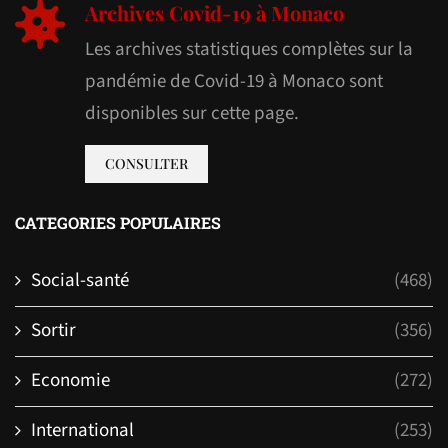
Archives Covid-19 à Monaco
Les archives statistiques complètes sur la
pandémie de Covid-19 à Monaco sont
disponibles sur cette page.
CONSULTER
CATEGORIES POPULAIRES
Social-santé
(468)
Sortir
(356)
Economie
(272)
International
(253)