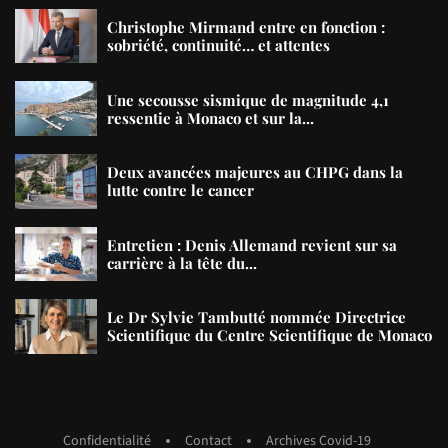
Christophe Mirmand entre en fonction :
sobriété, continuité… et attentes
Une secousse sismique de magnitude 4,1
ressentie à Monaco et sur la...
Deux avancées majeures au CHPG dans la
lutte contre le cancer
Entretien : Denis Allemand revient sur sa
carrière à la tête du...
Le Dr Sylvie Tambutté nommée Directrice
Scientifique du Centre Scientifique de Monaco
Confidentialité
Contact
Archives Covid-19