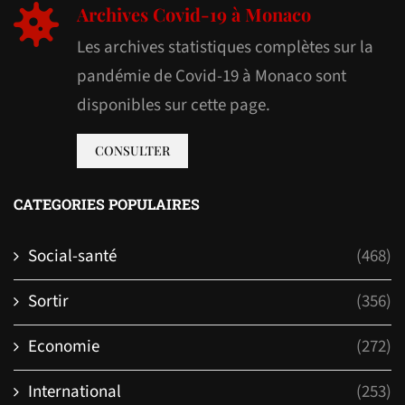
Archives Covid-19 à Monaco
Les archives statistiques complètes sur la
pandémie de Covid-19 à Monaco sont
disponibles sur cette page.
CONSULTER
CATEGORIES POPULAIRES
Social-santé
(468)
Sortir
(356)
Economie
(272)
International
(253)