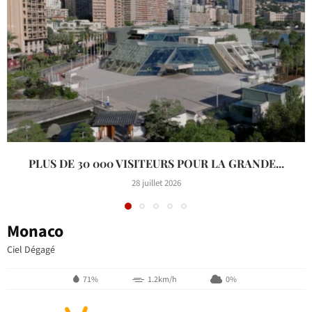
PLUS DE 30 000 VISITEURS POUR LA GRANDE...
28 juillet 2026
Monaco
Ciel Dégagé
71%
1.2km/h
0%