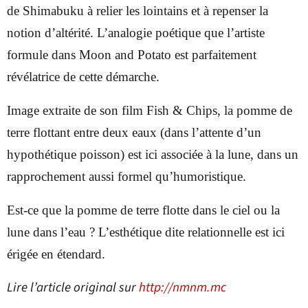
de Shimabuku à relier les lointains et à repenser la
notion d’altérité. L’analogie poétique que l’artiste
formule dans Moon and Potato est parfaitement
révélatrice de cette démarche.
Image extraite de son film Fish & Chips, la pomme de
terre flottant entre deux eaux (dans l’attente d’un
hypothétique poisson) est ici associée à la lune, dans un
rapprochement aussi formel qu’humoristique.
Est-ce que la pomme de terre flotte dans le ciel ou la
lune dans l’eau ? L’esthétique dite relationnelle est ici
érigée en étendard.
Lire l’article original sur
http://nmnm.mc