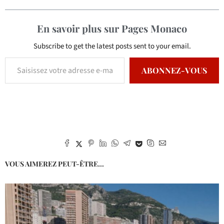
En savoir plus sur Pages Monaco
Subscribe to get the latest posts sent to your email.
ABONNEZ-VOUS
VOUS AIMEREZ PEUT-ÊTRE...