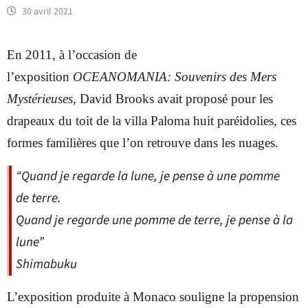
30 avril 2021
En 2011, à l’occasion de
l’exposition
OCEANOMANIA: Souvenirs des Mers
Mystérieuses
, David Brooks avait proposé pour les
drapeaux du toit de la villa Paloma huit paréidolies, ces
formes familières que l’on retrouve dans les nuages.
“Quand je regarde la lune, je pense à une pomme
de terre.
Quand je regarde une pomme de terre, je pense à la
lune”
Shimabuku
L’exposition produite à Monaco souligne la propension