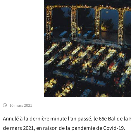
10 mars 2021
Annulé à la dernière minute l’an passé, le 66e Bal de l
de mars 2021, en raison de la pandémie de Covid-19.