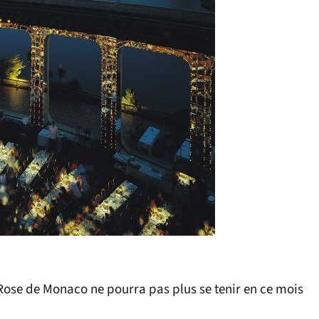
a Rose de Monaco ne pourra pas plus se tenir en ce mois