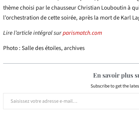
thème choisi par le chausseur Christian Louboutin à qui
l’orchestration de cette soirée, après la mort de Karl La
Lire l’article intégral sur
parismatch.com
Photo : Salle des étoiles, archives
En savoir plus 
Subscribe to get the lates