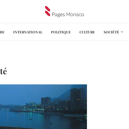
IE
INTERNATIONAL
POLITIQUE
CULTURE
SOCIÉTÉ
té