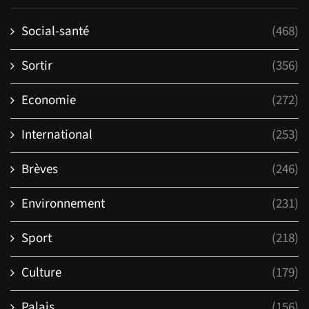
Social-santé
(468)
Sortir
(356)
Economie
(272)
International
(253)
Brèves
(246)
Environnement
(231)
Sport
(218)
Culture
(179)
Palais
(156)