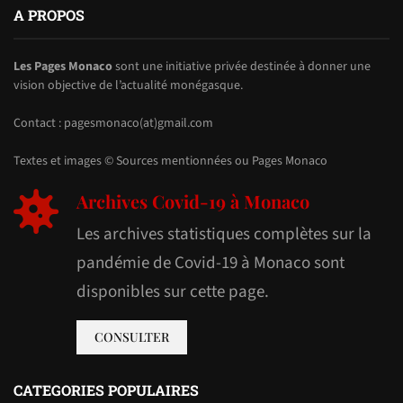
A PROPOS
Les Pages Monaco
sont une initiative privée destinée à donner une
vision objective de l’actualité monégasque.
Contact : pagesmonaco(at)gmail.com
Textes et images © Sources mentionnées ou Pages Monaco
Archives Covid-19 à Monaco
Les archives statistiques complètes sur la
pandémie de Covid-19 à Monaco sont
disponibles sur cette page.
CONSULTER
CATEGORIES POPULAIRES