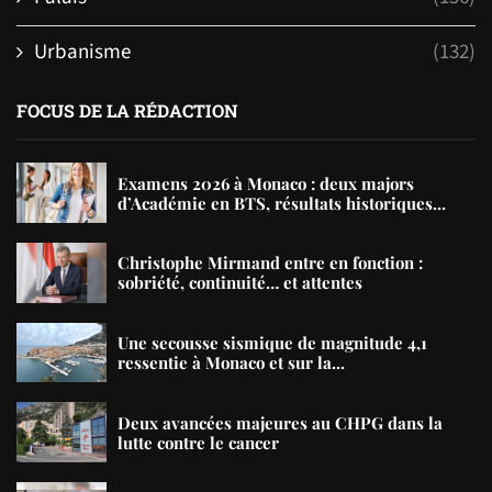
Urbanisme
(132)
FOCUS DE LA RÉDACTION
Examens 2026 à Monaco : deux majors
d’Académie en BTS, résultats historiques...
Christophe Mirmand entre en fonction :
sobriété, continuité… et attentes
Une secousse sismique de magnitude 4,1
ressentie à Monaco et sur la...
Deux avancées majeures au CHPG dans la
lutte contre le cancer