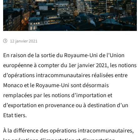
12 janvier 2021
En raison de la sortie du Royaume-Uni de l’Union
européenne à compter du 1er janvier 2021, les notions
d’opérations intracommunautaires réalisées entre
Monaco et le Royaume-Uni sont désormais
remplacées par les notions d’importation et
d’exportation en provenance ou à destination d’un
Etat tiers.
À la différence des opérations intracommunautaires,