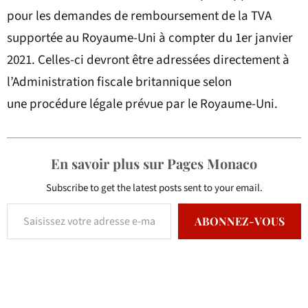
pour les demandes de remboursement de la TVA
supportée au Royaume-Uni à compter du 1er janvier
2021. Celles-ci devront être adressées directement à
l’Administration fiscale britannique selon
une procédure légale prévue par le Royaume-Uni.
En savoir plus sur Pages Monaco
Subscribe to get the latest posts sent to your email.
ABONNEZ-VOUS