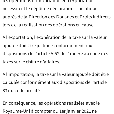
les opérations d’importation et d’exportation
nécessitent le dépôt de déclarations spécifiques
auprès de la Direction des Douanes et Droits Indirects
lors de la réalisation des opérations en cause.
À l’exportation, l’exonération de la taxe sur la valeur
ajoutée doit être justifiée conformément aux
dispositions de l’article A-52 de l’annexe au code des
taxes sur le chiffre d’affaires.
À l’importation, la taxe sur la valeur ajoutée doit être
calculée conformément aux dispositions de l’article
83 du code précité.
En conséquence, les opérations réalisées avec le
Royaume-Uni à compter du 1er janvier 2021 ne