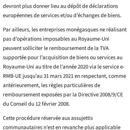
devront plus donner lieu au dépôt de déclarations
européennes de services et/ou d’échanges de biens.
Par ailleurs, les entreprises monégasques ne réalisant
pas d’opérations imposables au Royaume-Uni
peuvent solliciter le remboursement de la TVA
supportée pour l’acquisition de biens ou services au
Royaume-Uni au titre de l’année 2020 via le service e-
RMB-UE jusqu’au 31 mars 2021 en respectant, comme
antérieurement, les règles particulières de
remboursement exposées par la Directive 2008/9/CE
du Conseil du 12 février 2008.
Cette procédure réservée aux assujettis
communautaires n’est en revanche plus applicable