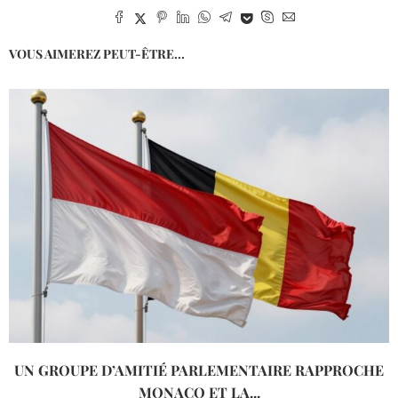
VOUS AIMEREZ PEUT-ÊTRE...
UN GROUPE D’AMITIÉ PARLEMENTAIRE RAPPROCHE
MONACO ET LA...