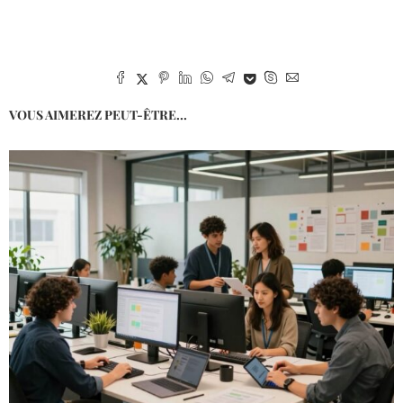
VOUS AIMEREZ PEUT-ÊTRE...