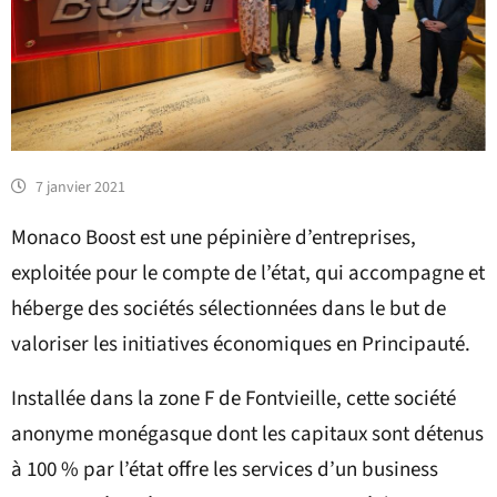
7 janvier 2021
Monaco Boost est une pépinière d’entreprises,
exploitée pour le compte de l’état, qui accompagne et
héberge des sociétés sélectionnées dans le but de
valoriser les initiatives économiques en Principauté.
Installée dans la zone F de Fontvieille, cette société
anonyme monégasque dont les capitaux sont détenus
à 100 % par l’état offre les services d’un business