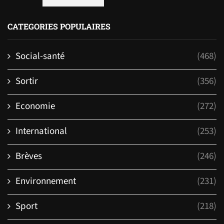
CATEGORIES POPULAIRES
Social-santé
(468)
Sortir
(356)
Economie
(272)
International
(253)
Brèves
(246)
Environnement
(231)
Sport
(218)