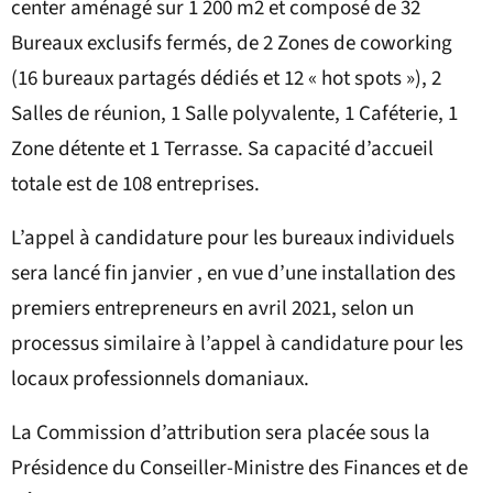
center aménagé sur 1 200 m2 et composé de 32
Bureaux exclusifs fermés, de 2 Zones de coworking
(16 bureaux partagés dédiés et 12 « hot spots »), 2
Salles de réunion, 1 Salle polyvalente, 1 Caféterie, 1
Zone détente et 1 Terrasse. Sa capacité d’accueil
totale est de 108 entreprises.
L’appel à candidature pour les bureaux individuels
sera lancé fin janvier , en vue d’une installation des
premiers entrepreneurs en avril 2021, selon un
processus similaire à l’appel à candidature pour les
locaux professionnels domaniaux.
La Commission d’attribution sera placée sous la
Présidence du Conseiller-Ministre des Finances et de