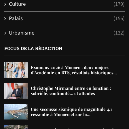
Culture
(179)
Palais
(156)
Urbanisme
(132)
FOCUS DE LA RÉDACTION
Examens 2026 à Monaco : deux majors
d’Académie en BTS, résultats historiques...
Christophe Mirmand entre en fonction :
sobriété, continuité… et attentes
Une secousse sismique de magnitude 4,1
ressentie à Monaco et sur la...