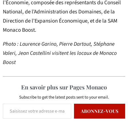
l’Économie, composée des représentants du Conseil
National, de l’Administration des Domaines, de la
Direction de l’Expansion Économique, et de la SAM
Monaco Boost.
Photo : Laurence Garino, Pierre Dartout, Stéphane
Valeri, Jean Castellini visitent les locaux de Monaco
Boost
En savoir plus sur Pages Monaco
Subscribe to get the latest posts sent to your email.
ABONNEZ-VOUS