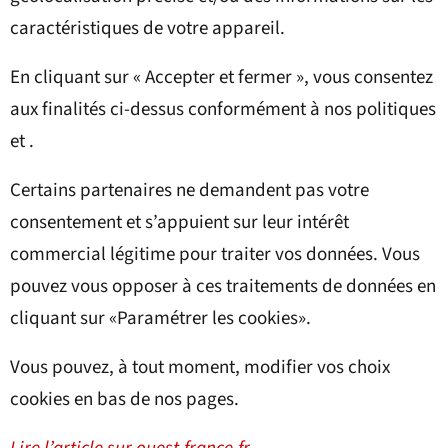
caractéristiques de votre appareil.
En cliquant sur « Accepter et fermer », vous consentez
aux finalités ci-dessus conformément à nos politiques
et .
Certains partenaires ne demandent pas votre
consentement et s’appuient sur leur intérêt
commercial légitime pour traiter vos données. Vous
pouvez vous opposer à ces traitements de données en
cliquant sur «Paramétrer les cookies».
Vous pouvez, à tout moment, modifier vos choix
cookies en bas de nos pages.