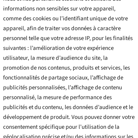
informations non sensibles sur votre appareil,
comme des cookies ou l’identifiant unique de votre
appareil, afin de traiter vos données à caractère
personnel telle que votre adresse IP, pour les finalités
suivantes : l’amélioration de votre expérience
utilisateur, la mesure d’audience du site, la
promotion de nos contenus, produits et services, les
fonctionnalités de partage sociaux, l’affichage de
publicités personnalisées, l’affichage de contenu
personnalisé, la mesure de performance des
publicités et du contenu, les données d’audience et le
développement de produit. Vous pouvez donner votre
consentement spécifique pour l’utilisation de la
géolocalisation précise et/ou des informations sur les