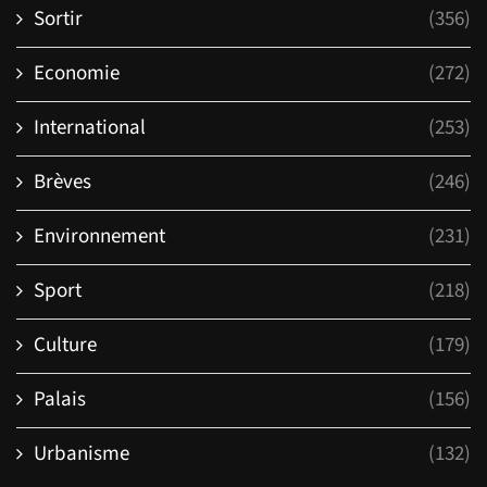
Sortir
(356)
Economie
(272)
International
(253)
Brèves
(246)
Environnement
(231)
Sport
(218)
Culture
(179)
Palais
(156)
Urbanisme
(132)