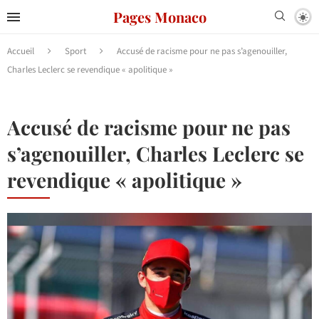
Pages Monaco
Accueil
Sport
Accusé de racisme pour ne pas s’agenouiller,
Charles Leclerc se revendique « apolitique »
Accusé de racisme pour ne pas
s’agenouiller, Charles Leclerc se
revendique « apolitique »