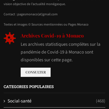
vision objective de l’actualité monégasque.
Contact : pagesmonaco(at)gmail.com
Textes et images © Sources mentionnées ou Pages Monaco
Archives Covid-19 à Monaco
Les archives statistiques complètes sur la
pandémie de Covid-19 à Monaco sont
disponibles sur cette page.
CONSULTER
CATEGORIES POPULAIRES
Social-santé
(468)