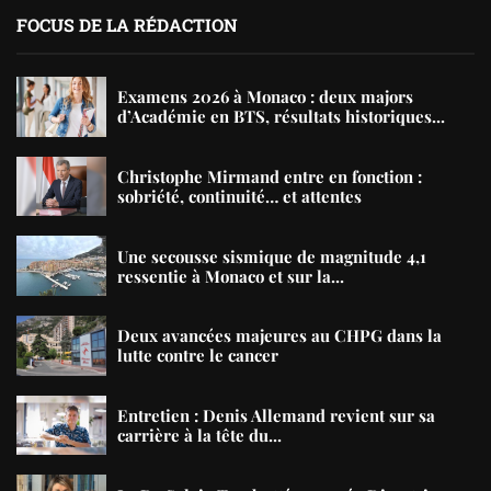
FOCUS DE LA RÉDACTION
Examens 2026 à Monaco : deux majors
d’Académie en BTS, résultats historiques...
Christophe Mirmand entre en fonction :
sobriété, continuité… et attentes
Une secousse sismique de magnitude 4,1
ressentie à Monaco et sur la...
Deux avancées majeures au CHPG dans la
lutte contre le cancer
Entretien : Denis Allemand revient sur sa
carrière à la tête du...