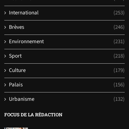
International
(253)
Brèves
(246)
Environnement
(231)
Sport
(218)
Culture
(179)
Palais
(156)
Urbanisme
(132)
FOCUS DE LA RÉDACTION