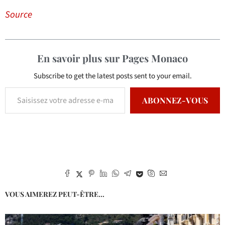
Source
En savoir plus sur Pages Monaco
Subscribe to get the latest posts sent to your email.
ABONNEZ-VOUS
VOUS AIMEREZ PEUT-ÊTRE...