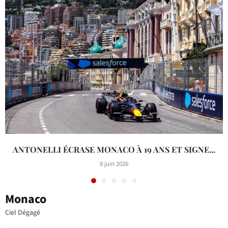
ANTONELLI ÉCRASE MONACO À 19 ANS ET SIGNE...
8 juin 2026
Monaco
Ciel Dégagé