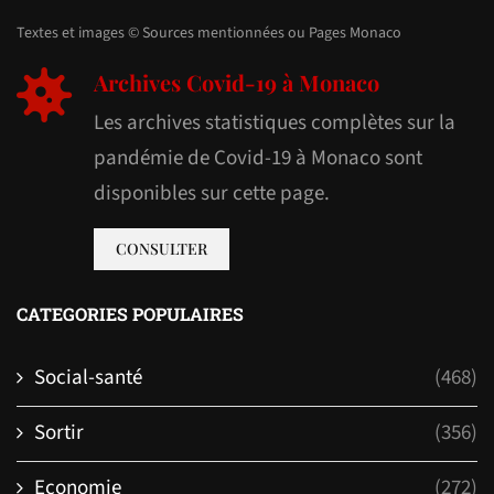
Textes et images © Sources mentionnées ou Pages Monaco
Archives Covid-19 à Monaco
Les archives statistiques complètes sur la
pandémie de Covid-19 à Monaco sont
disponibles sur cette page.
CONSULTER
CATEGORIES POPULAIRES
Social-santé
(468)
Sortir
(356)
Economie
(272)