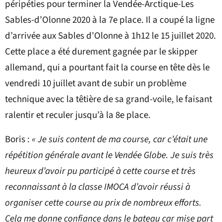
péripéties pour terminer la Vendée-Arctique-Les
Sables-d’Olonne 2020 à la 7e place. Il a coupé la ligne
d’arrivée aux Sables d’Olonne à 1h12 le 15 juillet 2020.
Cette place a été durement gagnée par le skipper
allemand, qui a pourtant fait la course en tête dès le
vendredi 10 juillet avant de subir un problème
technique avec la têtière de sa grand-voile, le faisant
ralentir et reculer jusqu’à la 8e place.
Boris :
« Je suis content de ma course, car c’était une
répétition générale avant le Vendée Globe. Je suis très
heureux d’avoir pu participé à cette course et très
reconnaissant à la classe IMOCA d’avoir réussi à
organiser cette course au prix de nombreux efforts.
Cela me donne confiance dans le bateau car mise part