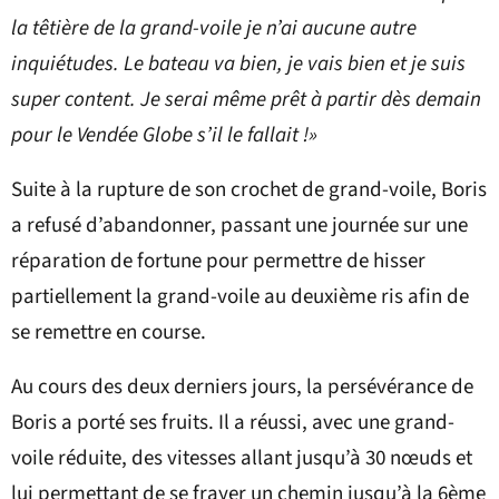
la têtière de la grand-voile je n’ai aucune autre
inquiétudes. Le bateau va bien, je vais bien et je suis
super content. Je serai même prêt à partir dès demain
pour le Vendée Globe s’il le fallait !»
Suite à la rupture de son crochet de grand-voile, Boris
a refusé d’abandonner, passant une journée sur une
réparation de fortune pour permettre de hisser
partiellement la grand-voile au deuxième ris afin de
se remettre en course.
Au cours des deux derniers jours, la persévérance de
Boris a porté ses fruits. Il a réussi, avec une grand-
voile réduite, des vitesses allant jusqu’à 30 nœuds et
lui permettant de se frayer un chemin jusqu’à la 6ème