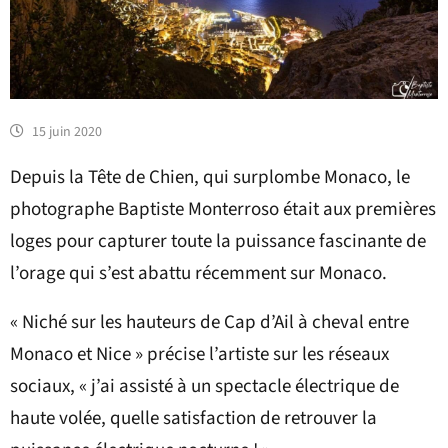
15 juin 2020
Depuis la Tête de Chien, qui surplombe Monaco, le
photographe Baptiste Monterroso était aux premières
loges pour capturer toute la puissance fascinante de
l’orage qui s’est abattu récemment sur Monaco.
« Niché sur les hauteurs de Cap d’Ail à cheval entre
Monaco et Nice » précise l’artiste sur les réseaux
sociaux, « j’ai assisté à un spectacle électrique de
haute volée, quelle satisfaction de retrouver la