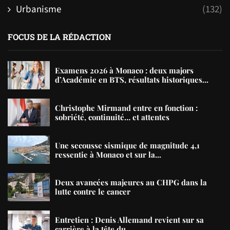
Urbanisme
(132)
FOCUS DE LA RÉDACTION
Examens 2026 à Monaco : deux majors
d’Académie en BTS, résultats historiques...
Christophe Mirmand entre en fonction :
sobriété, continuité… et attentes
Une secousse sismique de magnitude 4,1
ressentie à Monaco et sur la...
Deux avancées majeures au CHPG dans la
lutte contre le cancer
Entretien : Denis Allemand revient sur sa
carrière à la tête du...