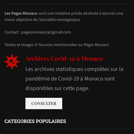
Les Pages Monaco
sont une initiative privée destinée à donner une
vision objective de l’actualité monégasque.
Contact : pagesmonaco(at)gmail.com
Textes et images © Sources mentionnées ou Pages Monaco
Archives Covid-19 à Monaco
Les archives statistiques complètes sur la
pandémie de Covid-19 à Monaco sont
disponibles sur cette page.
CONSULTER
CATEGORIES POPULAIRES