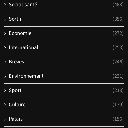
Social-santé
(468)
Sortir
(356)
Economie
(272)
International
(253)
Brèves
(246)
Environnement
(231)
Sport
(218)
Culture
(179)
Palais
(156)