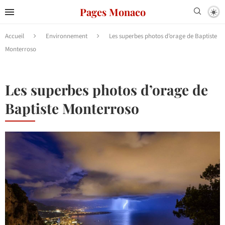
Pages Monaco
Accueil
Environnement
Les superbes photos d’orage de Baptiste
Monterroso
Les superbes photos d’orage de
Baptiste Monterroso