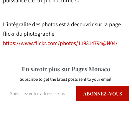
puissance électrique nocturne ! »
L’intégralité des photos est à découvrir sur la page
flickr du photographe
https://www.flickr.com/photos/119314794@N04/
En savoir plus sur Pages Monaco
Subscribe to get the latest posts sent to your email.
ABONNEZ-VOUS