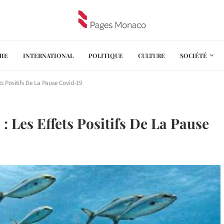
IE
INTERNATIONAL
POLITIQUE
CULTURE
SOCIÉTÉ
ts Positifs De La Pause Covid-19
: Les Effets Positifs De La Pause