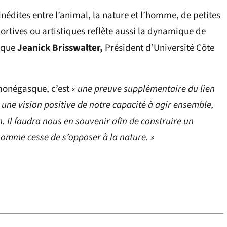
inédites entre l’animal, la nature et l’homme, de petites
portives ou artistiques reflète aussi la dynamique de
dique
Jeanick Brisswalter,
Président d’Université Côte
monégasque, c’est
« une preuve supplémentaire du lien
une vision positive de notre capacité à agir ensemble,
 Il faudra nous en souvenir afin de construire un
homme cesse de s’opposer à la nature. »