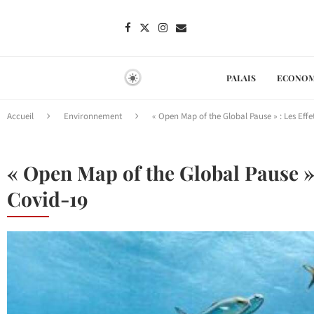
PALAIS
ECONOM
Accueil
Environnement
« Open Map of the Global Pause » : Les Effe
« Open Map of the Global Pause » 
Covid-19