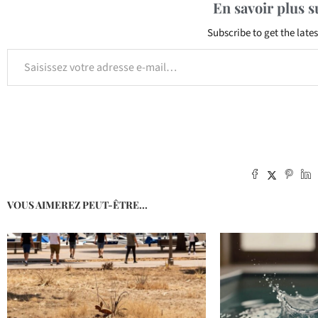
En savoir plus 
Subscribe to get the lates
VOUS AIMEREZ PEUT-ÊTRE...