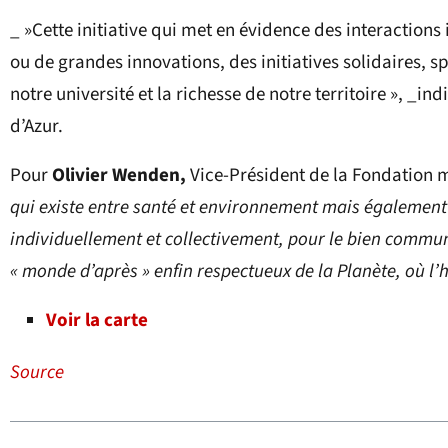
_ »Cette initiative qui met en évidence des interactions 
ou de grandes innovations, des initiatives solidaires, s
notre université et la richesse de notre territoire », _in
d’Azur.
Pour
Olivier Wenden,
Vice-Président de la Fondation 
qui existe entre santé et environnement mais également 
individuellement et collectivement, pour le bien commun.
« monde d’après » enfin respectueux de la Planète, où l’
Voir la carte
Source