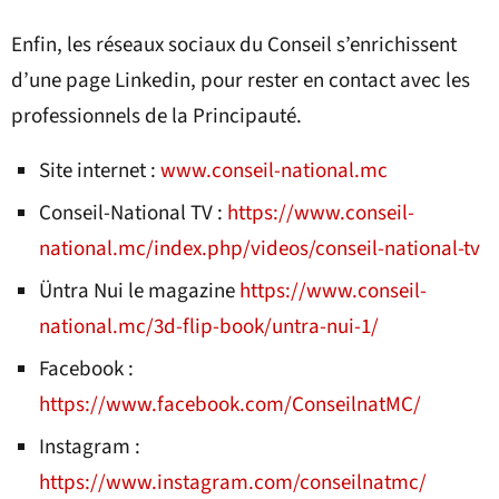
Enfin, les réseaux sociaux du Conseil s’enrichissent
d’une page Linkedin, pour rester en contact avec les
professionnels de la Principauté.
Site internet :
www.conseil-national.mc
Conseil-National TV :
https://www.conseil-
national.mc/index.php/videos/conseil-national-tv
Üntra Nui le magazine
https://www.conseil-
national.mc/3d-flip-book/untra-nui-1/
Facebook :
https://www.facebook.com/ConseilnatMC/
Instagram :
https://www.instagram.com/conseilnatmc/