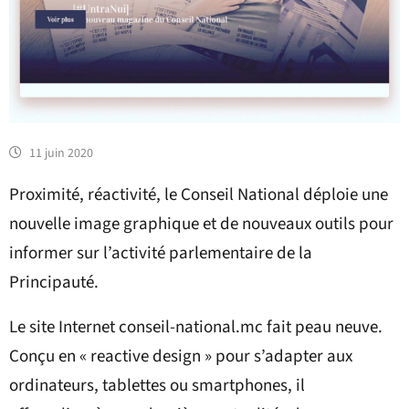
11 juin 2020
Proximité, réactivité, le Conseil National déploie une
nouvelle image graphique et de nouveaux outils pour
informer sur l’activité parlementaire de la
Principauté.
Le site Internet conseil-national.mc fait peau neuve.
Conçu en « reactive design » pour s’adapter aux
ordinateurs, tablettes ou smartphones, il