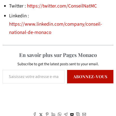
Twitter :
https://twitter.com/ConseilNatMC
Linkedin :
https://www.linkedin.com/company/conseil-
national-de-monaco
En savoir plus sur Pages Monaco
Subscribe to get the latest posts sent to your email.
ABONNEZ-VOUS