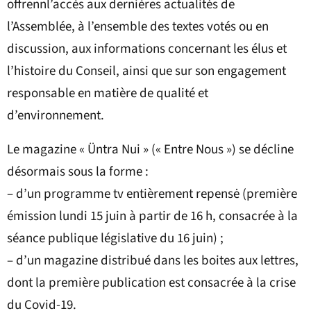
offrennl’accès aux dernières actualités de
l’Assemblée, à l’ensemble des textes votés ou en
discussion, aux informations concernant les élus et
l’histoire du Conseil, ainsi que sur son engagement
responsable en matière de qualité et
d’environnement.
Le magazine « Üntra Nui » (« Entre Nous ») se décline
désormais sous la forme :
– d’un programme tv entièrement repensė (première
émission lundi 15 juin à partir de 16 h, consacrée à la
séance publique législative du 16 juin) ;
– d’un magazine distribué dans les boites aux lettres,
dont la première publication est consacrée à la crise
du Covid-19.