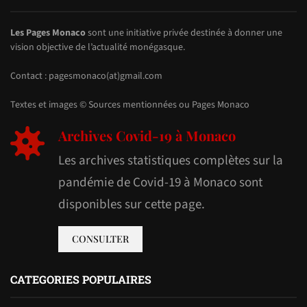
Les Pages Monaco
sont une initiative privée destinée à donner une
vision objective de l’actualité monégasque.
Contact : pagesmonaco(at)gmail.com
Textes et images © Sources mentionnées ou Pages Monaco
Archives Covid-19 à Monaco
Les archives statistiques complètes sur la
pandémie de Covid-19 à Monaco sont
disponibles sur cette page.
CONSULTER
CATEGORIES POPULAIRES