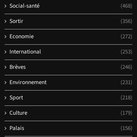
Social-santé
(468)
Sortir
(356)
Economie
(272)
International
(253)
Brèves
(246)
Environnement
(231)
Sport
(218)
Culture
(179)
Palais
(156)