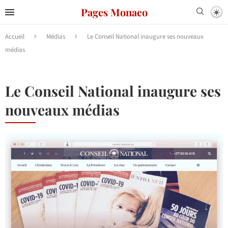
Pages Monaco
Accueil
Médias
Le Conseil National inaugure ses nouveaux
médias
Le Conseil National inaugure ses
nouveaux médias