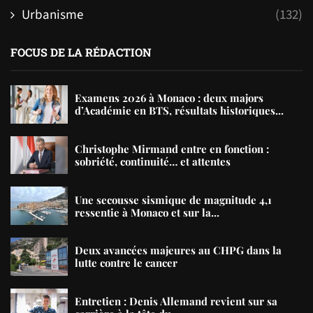
Urbanisme
(132)
FOCUS DE LA RÉDACTION
Examens 2026 à Monaco : deux majors
d’Académie en BTS, résultats historiques...
Christophe Mirmand entre en fonction :
sobriété, continuité… et attentes
Une secousse sismique de magnitude 4,1
ressentie à Monaco et sur la...
Deux avancées majeures au CHPG dans la
lutte contre le cancer
Entretien : Denis Allemand revient sur sa