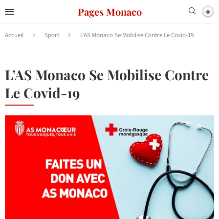
Pages Monaco
Accueil
Sport
L’AS Monaco Se Mobilise Contre Le Covid-19
L’AS Monaco Se Mobilise Contre
Le Covid-19