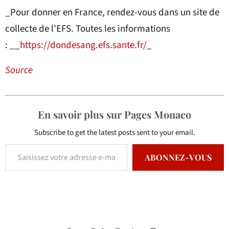
_Pour donner en France, rendez-vous dans un site de
collecte de l’EFS. Toutes les informations
: __
https://dondesang.efs.sante.fr/
_
Source
En savoir plus sur Pages Monaco
Subscribe to get the latest posts sent to your email.
ABONNEZ-VOUS