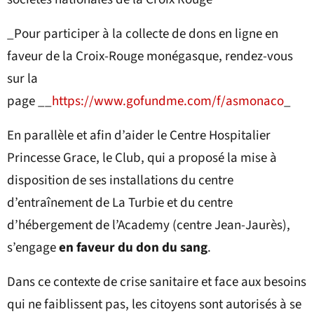
_Pour participer à la collecte de dons en ligne en
faveur de la Croix-Rouge monégasque, rendez-vous
sur la
page __
https://www.gofundme.com/f/asmonaco
_
En parallèle et afin d’aider le Centre Hospitalier
Princesse Grace, le Club, qui a proposé la mise à
disposition de ses installations du centre
d’entraînement de La Turbie et du centre
d’hébergement de l’Academy (centre Jean-Jaurès),
s’engage
en faveur du don du sang
.
Dans ce contexte de crise sanitaire et face aux besoins
qui ne faiblissent pas, les citoyens sont autorisés à se