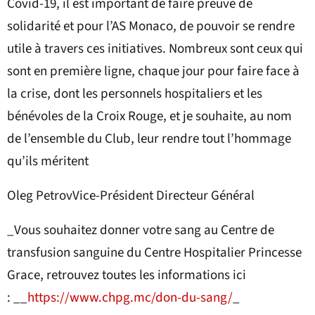
Covid-19, il est important de faire preuve de
solidarité et pour l’AS Monaco, de pouvoir se rendre
utile à travers ces initiatives. Nombreux sont ceux qui
sont en première ligne, chaque jour pour faire face à
la crise, dont les personnels hospitaliers et les
bénévoles de la Croix Rouge, et je souhaite, au nom
de l’ensemble du Club, leur rendre tout l’hommage
qu’ils méritent
Oleg PetrovVice-Président Directeur Général
_Vous souhaitez donner votre sang au Centre de
transfusion sanguine du Centre Hospitalier Princesse
Grace, retrouvez toutes les informations ici
: __
https://www.chpg.mc/don-du-sang/
_