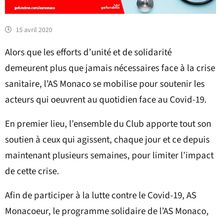
15 avril 2020
Alors que les efforts d’unité et de solidarité
demeurent plus que jamais nécessaires face à la crise
sanitaire, l’AS Monaco se mobilise pour soutenir les
acteurs qui oeuvrent au quotidien face au Covid-19.
En premier lieu, l’ensemble du Club apporte tout son
soutien à ceux qui agissent, chaque jour et ce depuis
maintenant plusieurs semaines, pour limiter l’impact
de cette crise.
Afin de participer à la lutte contre le Covid-19, AS
Monacoeur, le programme solidaire de l’AS Monaco,