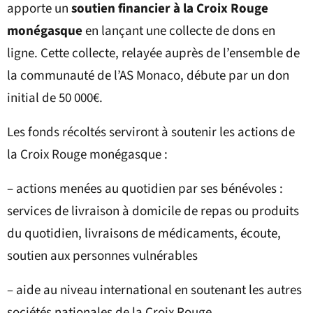
apporte un
soutien financier à la Croix Rouge
monégasque
en lançant une collecte de dons en
ligne. Cette collecte, relayée auprès de l’ensemble de
la communauté de l’AS Monaco, débute par un don
initial de 50 000€.
Les fonds récoltés serviront à soutenir les actions de
la Croix Rouge monégasque :
– actions menées au quotidien par ses bénévoles :
services de livraison à domicile de repas ou produits
du quotidien, livraisons de médicaments, écoute,
soutien aux personnes vulnérables
– aide au niveau international en soutenant les autres
sociétés nationales de la Croix Rouge