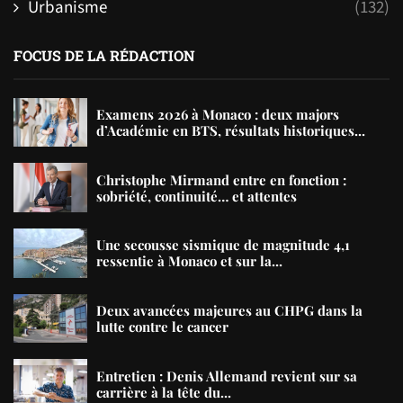
Urbanisme
(132)
FOCUS DE LA RÉDACTION
Examens 2026 à Monaco : deux majors
d’Académie en BTS, résultats historiques...
Christophe Mirmand entre en fonction :
sobriété, continuité… et attentes
Une secousse sismique de magnitude 4,1
ressentie à Monaco et sur la...
Deux avancées majeures au CHPG dans la
lutte contre le cancer
Entretien : Denis Allemand revient sur sa
carrière à la tête du...