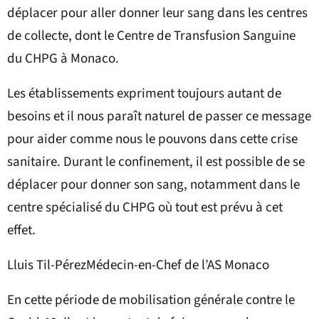
déplacer pour aller donner leur sang dans les centres
de collecte, dont le Centre de Transfusion Sanguine
du CHPG à Monaco.
Les établissements expriment toujours autant de
besoins et il nous paraît naturel de passer ce message
pour aider comme nous le pouvons dans cette crise
sanitaire. Durant le confinement, il est possible de se
déplacer pour donner son sang, notamment dans le
centre spécialisé du CHPG où tout est prévu à cet
effet.
Lluis Til-PérezMédecin-en-Chef de l’AS Monaco
En cette période de mobilisation générale contre le