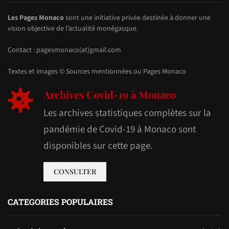
Les Pages Monaco
sont une initiative privée destinée à donner une
vision objective de l’actualité monégasque.
Contact : pagesmonaco(at)gmail.com
Textes et images © Sources mentionnées ou Pages Monaco
Archives Covid-19 à Monaco
Les archives statistiques complètes sur la
pandémie de Covid-19 à Monaco sont
disponibles sur cette page.
CONSULTER
CATEGORIES POPULAIRES