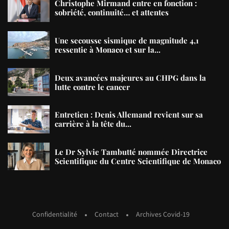
Christophe Mirmand entre en fonction :
sobriété, continuité… et attentes
Une secousse sismique de magnitude 4,1
ressentie à Monaco et sur la...
Deux avancées majeures au CHPG dans la
lutte contre le cancer
Entretien : Denis Allemand revient sur sa
carrière à la tête du...
Le Dr Sylvie Tambutté nommée Directrice
Scientifique du Centre Scientifique de Monaco
Confidentialité
Contact
Archives Covid-19