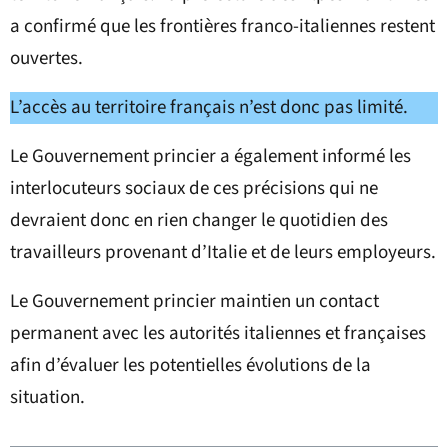
a confirmé que les frontières franco-italiennes restent
ouvertes.
L’accès au territoire français n’est donc pas limité.
Le Gouvernement princier a également informé les
interlocuteurs sociaux de ces précisions qui ne
devraient donc en rien changer le quotidien des
travailleurs provenant d’Italie et de leurs employeurs.
Le Gouvernement princier maintien un contact
permanent avec les autorités italiennes et françaises
afin d’évaluer les potentielles évolutions de la
situation.