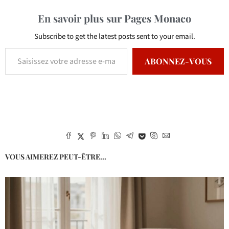
En savoir plus sur Pages Monaco
Subscribe to get the latest posts sent to your email.
ABONNEZ-VOUS
VOUS AIMEREZ PEUT-ÊTRE...