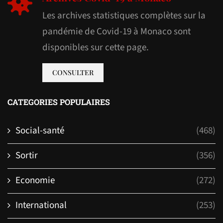
Les archives statistiques complètes sur la
pandémie de Covid-19 à Monaco sont
disponibles sur cette page.
CONSULTER
CATEGORIES POPULAIRES
Social-santé
(468)
Sortir
(356)
Economie
(272)
International
(253)