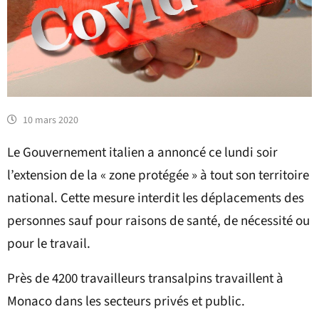
10 mars 2020
Le Gouvernement italien a annoncé ce lundi soir
l’extension de la « zone protégée » à tout son territoire
national. Cette mesure interdit les déplacements des
personnes sauf pour raisons de santé, de nécessité ou
pour le travail.
Près de 4200 travailleurs transalpins travaillent à
Monaco dans les secteurs privés et public.