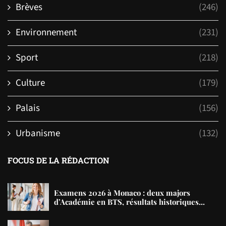
Brèves
(246)
Environnement
(231)
Sport
(218)
Culture
(179)
Palais
(156)
Urbanisme
(132)
FOCUS DE LA RÉDACTION
Examens 2026 à Monaco : deux majors
d’Académie en BTS, résultats historiques...