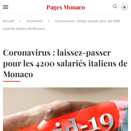
Pages Monaco
Accueil
Economie
Coronavirus : laissez-passer pour les 4200
salariés italiens de Monaco
Coronavirus : laissez-passer
pour les 4200 salariés italiens de
Monaco