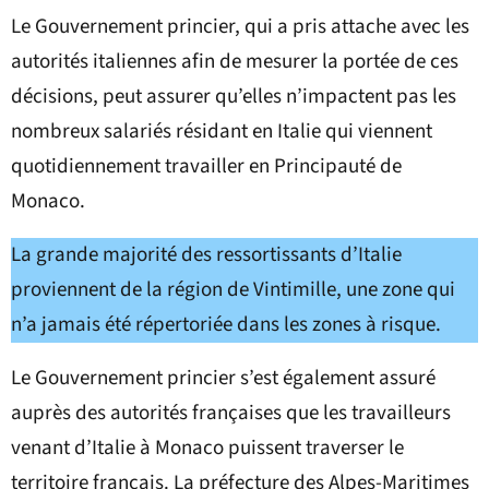
Le Gouvernement princier, qui a pris attache avec les
autorités italiennes afin de mesurer la portée de ces
décisions, peut assurer qu’elles n’impactent pas les
nombreux salariés résidant en Italie qui viennent
quotidiennement travailler en Principauté de
Monaco.
La grande majorité des ressortissants d’Italie
proviennent de la région de Vintimille, une zone qui
n’a jamais été répertoriée dans les zones à risque.
Le Gouvernement princier s’est également assuré
auprès des autorités françaises que les travailleurs
venant d’Italie à Monaco puissent traverser le
territoire français. La préfecture des Alpes-Maritimes