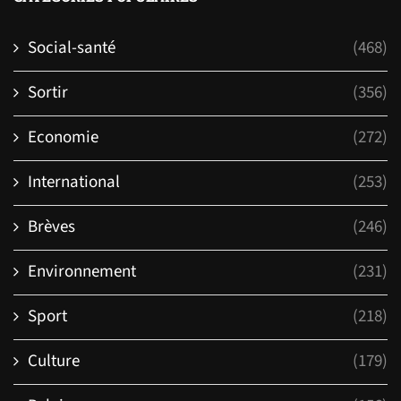
Social-santé
(468)
Sortir
(356)
Economie
(272)
International
(253)
Brèves
(246)
Environnement
(231)
Sport
(218)
Culture
(179)