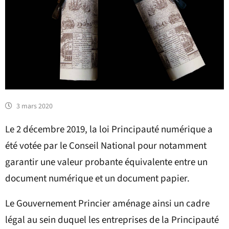
3 mars 2020
Le 2 décembre 2019, la loi Principauté numérique a
été votée par le Conseil National pour notamment
garantir une valeur probante équivalente entre un
document numérique et un document papier.
Le Gouvernement Princier aménage ainsi un cadre
légal au sein duquel les entreprises de la Principauté