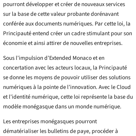
pourront développer et créer de nouveaux services
sur la base de cette valeur probante dorénavant
conférée aux documents numériques. Par cette loi, la
Principauté entend créer un cadre stimulant pour son
économie et ainsi attirer de nouvelles entreprises.
Sous l’impulsion d’Extended Monaco et en
concertation avec les acteurs locaux, la Principauté
se donne les moyens de pouvoir utiliser des solutions
numériques à la pointe de l’innovation. Avec le Cloud
et l’identité numérique, cette loi représente la base du
modèle monégasque dans un monde numérique.
Les entreprises monégasques pourront
dématérialiser les bulletins de paye, procéder à