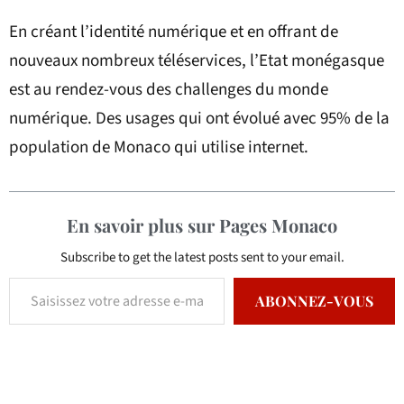
En créant l’identité numérique et en offrant de
nouveaux nombreux téléservices, l’Etat monégasque
est au rendez-vous des challenges du monde
numérique. Des usages qui ont évolué avec 95% de la
population de Monaco qui utilise internet.
En savoir plus sur Pages Monaco
Subscribe to get the latest posts sent to your email.
ABONNEZ-VOUS