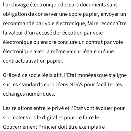
l’archivage électronique de leurs documents sans
obligation de conserver une copie papier, envoyer un
recommandé par voie électronique, faire reconnaître
la valeur d’un accusé de réception par voie
électronique ou encore conclure un contrat par voie
électronique avec la même valeur légale qu’une
contractualisation papier.
Grâce à ce socle législatif, l’Etat monégasque s’aligne
sur les standards européens eIDAS pour faciliter les
échanges numériques.
Les relations entre le privé et l’Etat vont évoluer pour
s’orienter vers le digital et pour ce faire le
Gouvernement Princier doit être exemplaire