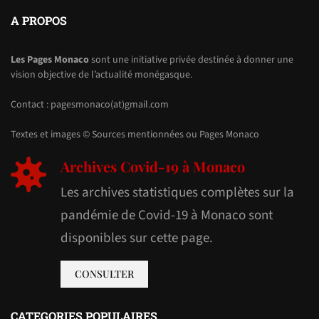
A PROPOS
Les Pages Monaco
sont une initiative privée destinée à donner une
vision objective de l’actualité monégasque.
Contact : pagesmonaco(at)gmail.com
Textes et images © Sources mentionnées ou Pages Monaco
Archives Covid-19 à Monaco
Les archives statistiques complètes sur la
pandémie de Covid-19 à Monaco sont
disponibles sur cette page.
CONSULTER
CATEGORIES POPULAIRES