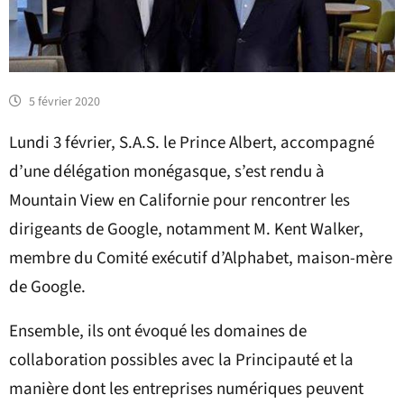
5 février 2020
Lundi 3 février, S.A.S. le Prince Albert, accompagné
d’une délégation monégasque, s’est rendu à
Mountain View en Californie pour rencontrer les
dirigeants de Google, notamment M. Kent Walker,
membre du Comité exécutif d’Alphabet, maison-mère
de Google.
Ensemble, ils ont évoqué les domaines de
collaboration possibles avec la Principauté et la
manière dont les entreprises numériques peuvent