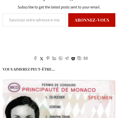
Subscribe to get the latest posts sent to your email.
ABONNEZ-VOUS
VOUS AIMEREZ PEUT-ÊTRE...