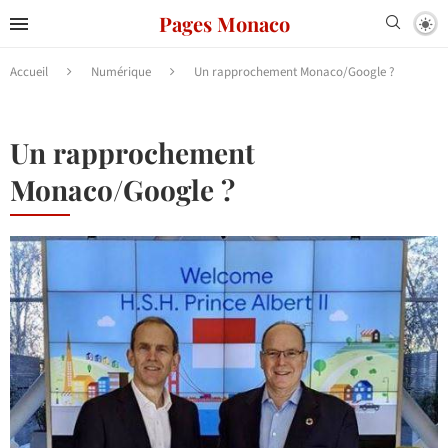
Pages Monaco
Accueil
Numérique
Un rapprochement Monaco/Google ?
Un rapprochement
Monaco/Google ?