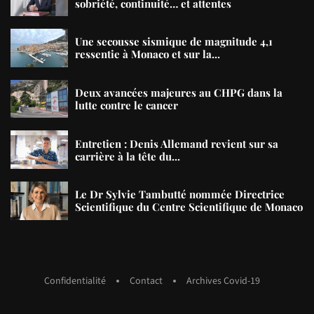
sobriété, continuité… et attentes
Une secousse sismique de magnitude 4,1
ressentie à Monaco et sur la...
Deux avancées majeures au CHPG dans la
lutte contre le cancer
Entretien : Denis Allemand revient sur sa
carrière à la tête du...
Le Dr Sylvie Tambutté nommée Directrice
Scientifique du Centre Scientifique de Monaco
Confidentialité
Contact
Archives Covid-19