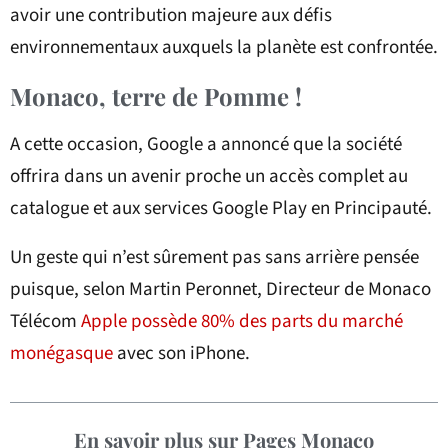
avoir une contribution majeure aux défis
environnementaux auxquels la planète est confrontée.
Monaco, terre de Pomme !
A cette occasion, Google a annoncé que la société
offrira dans un avenir proche un accès complet au
catalogue et aux services Google Play en Principauté.
Un geste qui n’est sûrement pas sans arrière pensée
puisque, selon Martin Peronnet, Directeur de Monaco
Télécom
Apple possède 80% des parts du marché
monégasque
avec son iPhone.
En savoir plus sur Pages Monaco