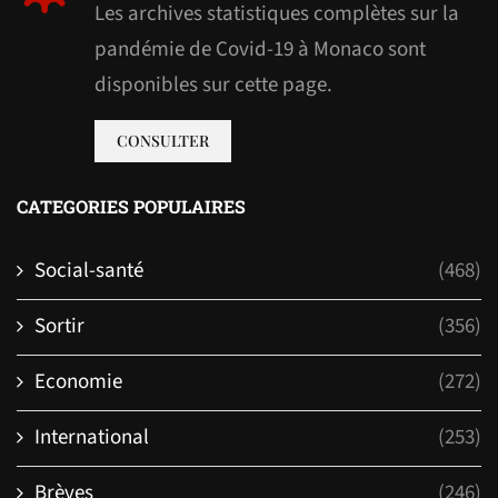
Les archives statistiques complètes sur la
pandémie de Covid-19 à Monaco sont
disponibles sur cette page.
CONSULTER
CATEGORIES POPULAIRES
Social-santé
(468)
Sortir
(356)
Economie
(272)
International
(253)
Brèves
(246)