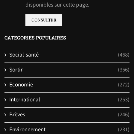
disponibles sur cette page.
CONSULTER
CATEGORIES POPULAIRES
Social-santé
(468)
Sortir
(356)
Economie
(272)
International
(253)
Brèves
(246)
Environnement
(231)