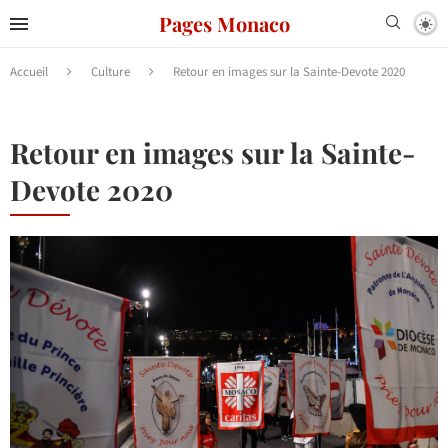
Pages Monaco
Accueil
Culture
Retour en images sur la Sainte-Devote 2020
Retour en images sur la Sainte-
Devote 2020