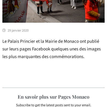
29 janvier 2020
Le Palais Princier et la Mairie de Monaco ont publié
sur leurs pages Facebook quelques unes des images
les plus marquantes des commémorations.
En savoir plus sur Pages Monaco
Subscribe to get the latest posts sent to your email.