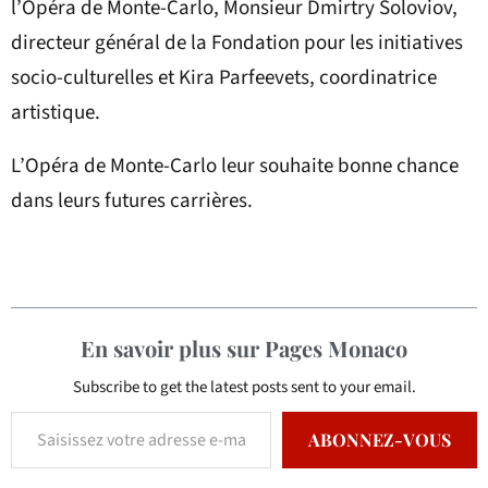
l’Opéra de Monte-Carlo, Monsieur Dmirtry Soloviov,
directeur général de la Fondation pour les initiatives
socio-culturelles et Kira Parfeevets, coordinatrice
artistique.
L’Opéra de Monte-Carlo leur souhaite bonne chance
dans leurs futures carrières.
En savoir plus sur Pages Monaco
Subscribe to get the latest posts sent to your email.
ABONNEZ-VOUS