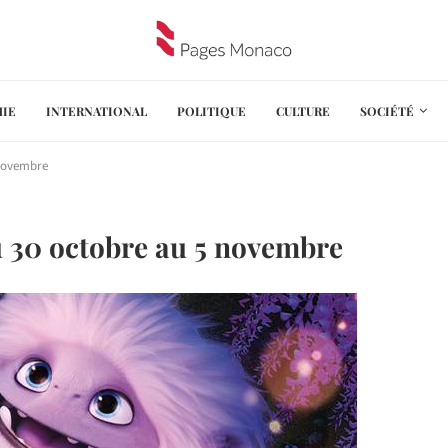
IE
INTERNATIONAL
POLITIQUE
CULTURE
SOCIÉTÉ
novembre
30 octobre au 5 novembre