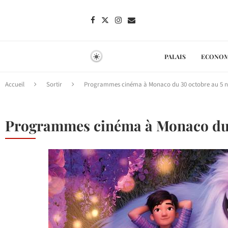
PALAIS
ECONOM
Accueil
Sortir
Programmes cinéma à Monaco du 30 octobre au 5 
Programmes cinéma à Monaco du 