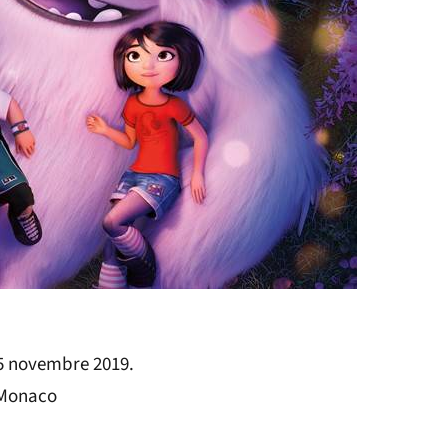
 5 novembre 2019.
 Monaco