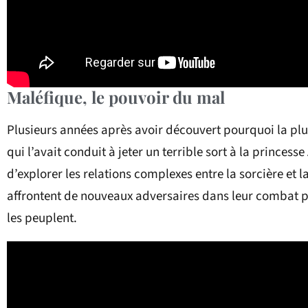
Maléfique, le pouvoir du mal
Plusieurs années après avoir découvert pourquoi la plu
qui l’avait conduit à jeter un terrible sort à la princ
d’explorer les relations complexes entre la sorcière et la
affrontent de nouveaux adversaires dans leur combat po
les peuplent.