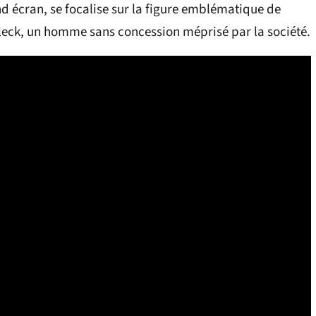
and écran, se focalise sur la figure emblématique de
 Fleck, un homme sans concession méprisé par la société.