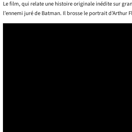
Le film, qui relate une histoire originale inédite sur gr
l’ennemi juré de Batman. Il brosse le portrait d’Arthur