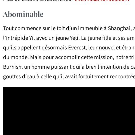
Abominable
Tout commence sur le toit d’un immeuble à Shanghai, 
l’intrépide Yi, avec un jeune Yeti. La jeune fille et ses 
qu’ils appellent désormais Everest, leur nouvel et étrang
du monde. Mais pour accomplir cette mission, notre tri
Burnish, un homme puissant qui a bien l’intention de 
gouttes d’eau à celle qu’il avait fortuitement rencontrée