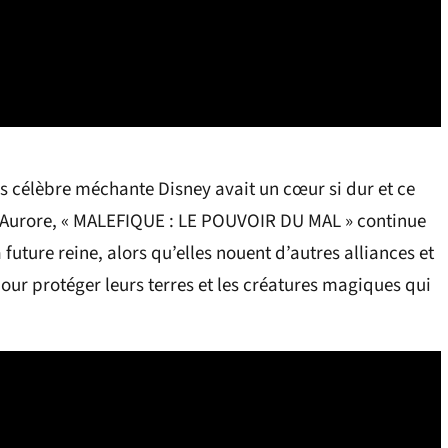
s célèbre méchante Disney avait un cœur si dur et ce
esse Aurore, « MALEFIQUE : LE POUVOIR DU MAL » continue
 future reine, alors qu’elles nouent d’autres alliances et
ur protéger leurs terres et les créatures magiques qui