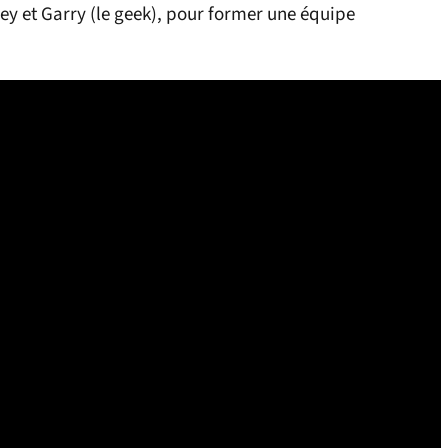
ey et Garry (le geek), pour former une équipe