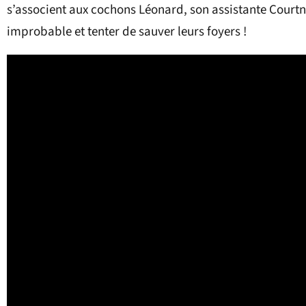
s’associent aux cochons Léonard, son assistante Courtn
improbable et tenter de sauver leurs foyers !