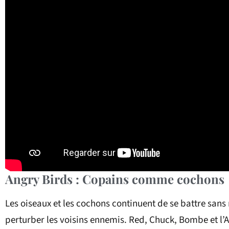
Angry Birds : Copains comme cochons
Les oiseaux et les cochons continuent de se battre sans
perturber les voisins ennemis. Red, Chuck, Bombe et l’Ai