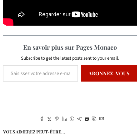
En savoir plus sur Pages Monaco
Subscribe to get the latest posts sent to your email.
ABONNEZ-VOUS
VOUS AIMEREZ PEUT-ÊTRE...