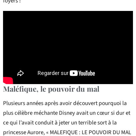
foyers !
Maléfique, le pouvoir du mal
Plusieurs années après avoir découvert pourquoi la
plus célèbre méchante Disney avait un cœur si dur et
ce qui l’avait conduit à jeter un terrible sort à la
princesse Aurore, « MALEFIQUE : LE POUVOIR DU MAL