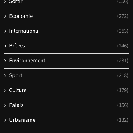
Sortir
(356)
Economie
(272)
International
(253)
Brèves
(246)
Environnement
(231)
Sport
(218)
Culture
(179)
Palais
(156)
Urbanisme
(132)