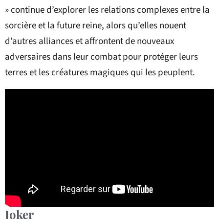
» continue d’explorer les relations complexes entre la
sorcière et la future reine, alors qu’elles nouent
d’autres alliances et affrontent de nouveaux
adversaires dans leur combat pour protéger leurs
terres et les créatures magiques qui les peuplent.
Joker