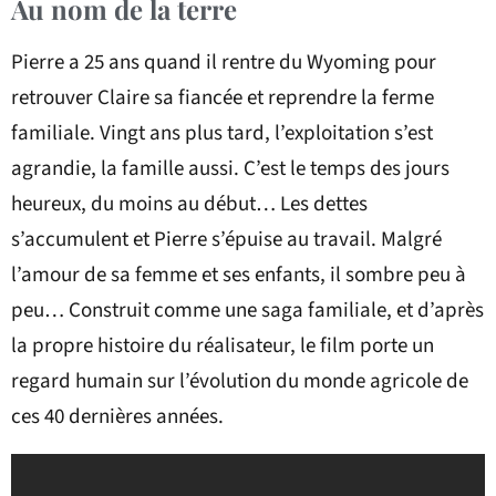
Au nom de la terre
Pierre a 25 ans quand il rentre du Wyoming pour
retrouver Claire sa fiancée et reprendre la ferme
familiale. Vingt ans plus tard, l’exploitation s’est
agrandie, la famille aussi. C’est le temps des jours
heureux, du moins au début… Les dettes
s’accumulent et Pierre s’épuise au travail. Malgré
l’amour de sa femme et ses enfants, il sombre peu à
peu… Construit comme une saga familiale, et d’après
la propre histoire du réalisateur, le film porte un
regard humain sur l’évolution du monde agricole de
ces 40 dernières années.