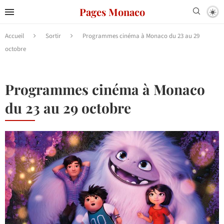
Pages Monaco
Accueil
Sortir
Programmes cinéma à Monaco du 23 au 29
octobre
Programmes cinéma à Monaco
du 23 au 29 octobre