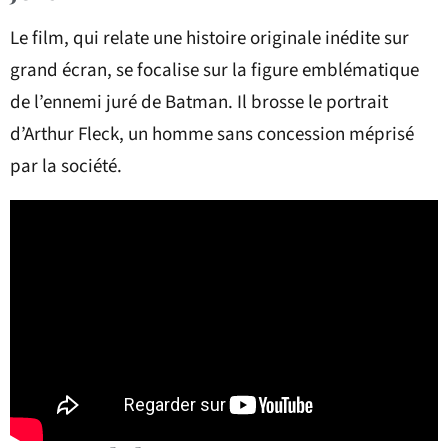
Le film, qui relate une histoire originale inédite sur
grand écran, se focalise sur la figure emblématique
de l’ennemi juré de Batman. Il brosse le portrait
d’Arthur Fleck, un homme sans concession méprisé
par la société.