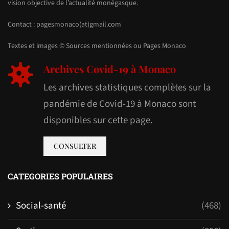
vision objective de l’actualité monégasque.
Contact : pagesmonaco(at)gmail.com
Textes et images © Sources mentionnées ou Pages Monaco
Archives Covid-19 à Monaco
Les archives statistiques complètes sur la
pandémie de Covid-19 à Monaco sont
disponibles sur cette page.
CONSULTER
CATEGORIES POPULAIRES
Social-santé
(468)