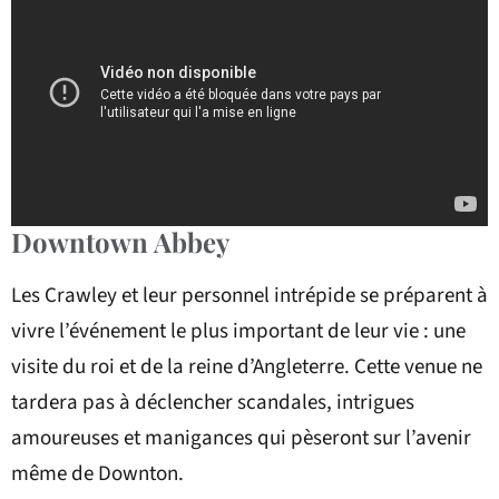
Downtown Abbey
Les Crawley et leur personnel intrépide se préparent à
vivre l’événement le plus important de leur vie : une
visite du roi et de la reine d’Angleterre. Cette venue ne
tardera pas à déclencher scandales, intrigues
amoureuses et manigances qui pèseront sur l’avenir
même de Downton.