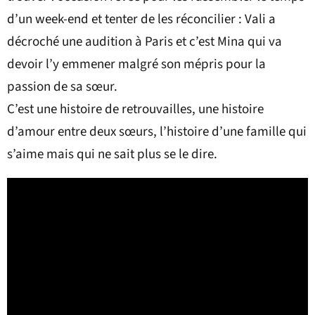
d’un week-end et tenter de les réconcilier : Vali a
décroché une audition à Paris et c’est Mina qui va
devoir l’y emmener malgré son mépris pour la
passion de sa sœur.
C’est une histoire de retrouvailles, une histoire
d’amour entre deux sœurs, l’histoire d’une famille qui
s’aime mais qui ne sait plus se le dire.