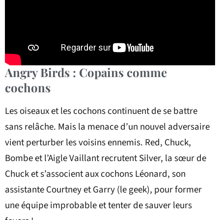
Angry Birds : Copains comme
cochons
Les oiseaux et les cochons continuent de se battre
sans relâche. Mais la menace d’un nouvel adversaire
vient perturber les voisins ennemis. Red, Chuck,
Bombe et l’Aigle Vaillant recrutent Silver, la sœur de
Chuck et s’associent aux cochons Léonard, son
assistante Courtney et Garry (le geek), pour former
une équipe improbable et tenter de sauver leurs