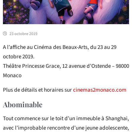
23 octobre 2019
A l’affiche au Cinéma des Beaux-Arts, du 23 au 29
octobre 2019.
Théâtre Princesse Grace, 12 avenue d’Ostende – 98000
Monaco
Plus de détails et horaires sur
cinemas2monaco.com
Abominable
Tout commence sur le toit d’un immeuble à Shanghai,
avec l’improbable rencontre d’une jeune adolescente,