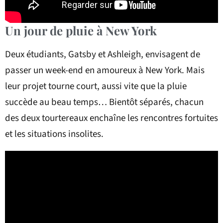
Un jour de pluie à New York
Deux étudiants, Gatsby et Ashleigh, envisagent de
passer un week-end en amoureux à New York. Mais
leur projet tourne court, aussi vite que la pluie
succède au beau temps… Bientôt séparés, chacun
des deux tourtereaux enchaîne les rencontres fortuites
et les situations insolites.