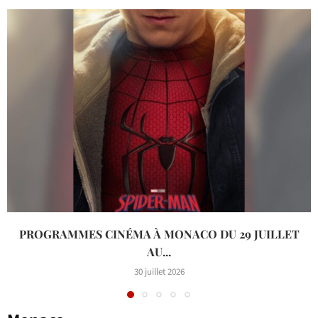
PROGRAMMES CINÉMA À MONACO DU 29 JUILLET
AU...
30 juillet 2026