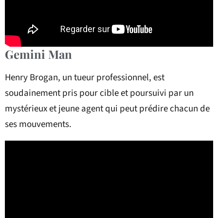
Gemini Man
Henry Brogan, un tueur professionnel, est
soudainement pris pour cible et poursuivi par un
mystérieux et jeune agent qui peut prédire chacun de
ses mouvements.