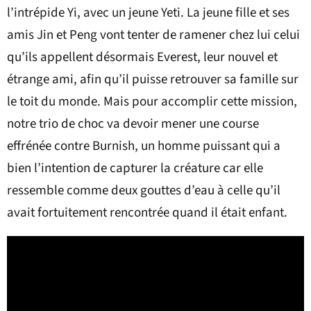
l’intrépide Yi, avec un jeune Yeti. La jeune fille et ses
amis Jin et Peng vont tenter de ramener chez lui celui
qu’ils appellent désormais Everest, leur nouvel et
étrange ami, afin qu’il puisse retrouver sa famille sur
le toit du monde. Mais pour accomplir cette mission,
notre trio de choc va devoir mener une course
effrénée contre Burnish, un homme puissant qui a
bien l’intention de capturer la créature car elle
ressemble comme deux gouttes d’eau à celle qu’il
avait fortuitement rencontrée quand il était enfant.