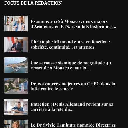
FOCUS DE LA RÉDACTION
Examens 2026 à Monaco : deux majors
d’Académie en BTS, résultats historiques...
Christophe Mirmand entre en fonction :
sobriété, continuité… et attentes
Une secousse sismique de magnitude 4,1
ressentie à Monaco et sur la...
Deux avancées majeures au CHPG dans la
lutte contre le cancer
Entretien : Denis Allemand revient sur sa
carrière à la tête du...
Le Dr Sylvie Tambutté nommée Directrice