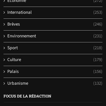
Economie
(272)
International
(253)
Brèves
(246)
Environnement
(231)
Sport
(218)
Culture
(179)
Palais
(156)
Urbanisme
(132)
FOCUS DE LA RÉDACTION