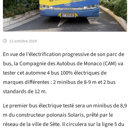
11 octobre 2019
En vue de l’électrification progressive de son parc de
bus, la Compagnie des Autobus de Monaco (CAM) va
tester cet automne 4 bus 100% électriques de
marques différentes : 2 minibus de 8-9 m et 2 bus
standards de 12 m.
Le premier bus électrique testé sera un minibus de 8,9
m du constructeur polonais Solaris, prêté par le
réseau de la ville de Sète. Il circulera sur la ligne 5 du