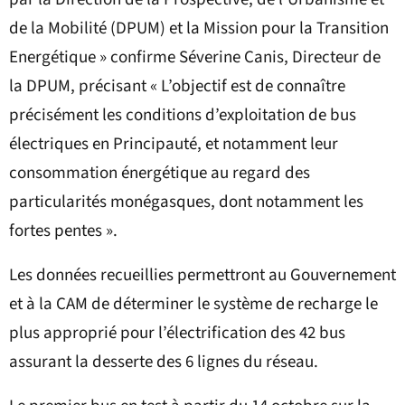
de la Mobilité (DPUM) et la Mission pour la Transition
Energétique » confirme Séverine Canis, Directeur de
la DPUM, précisant « L’objectif est de connaître
précisément les conditions d’exploitation de bus
électriques en Principauté, et notamment leur
consommation énergétique au regard des
particularités monégasques, dont notamment les
fortes pentes ».
Les données recueillies permettront au Gouvernement
et à la CAM de déterminer le système de recharge le
plus approprié pour l’électrification des 42 bus
assurant la desserte des 6 lignes du réseau.