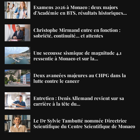
Examens 2026 à Monaco : deux majors
d’Académie en BTS, résultats historiques...
Christophe Mirmand entre en fonction :
sobriété, continuité… et attentes
Une secousse sismique de magnitude 4,1
ressentie à Monaco et sur la...
Deux avancées majeures au CHPG dans la
lutte contre le cancer
Entretien : Denis Allemand revient sur sa
carrière à la tête du...
Le Dr Sylvie Tambutté nommée Directrice
Scientifique du Centre Scientifique de Monaco