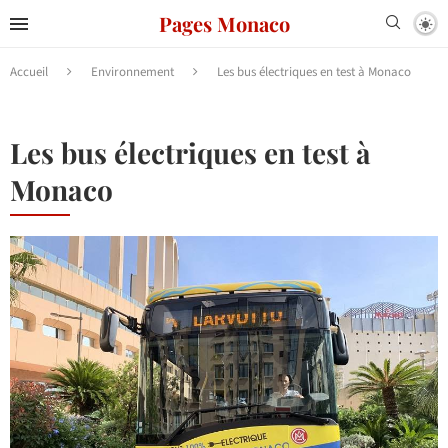
Pages Monaco
Accueil
Environnement
Les bus électriques en test à Monaco
Les bus électriques en test à
Monaco