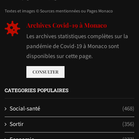
Textes et images © Sources mentionnées ou Pages Monaco
Archives Covid-19 à Monaco
Les archives statistiques complètes sur la
pandémie de Covid-19 à Monaco sont
disponibles sur cette page.
CONSULTER
CATEGORIES POPULAIRES
Social-santé
(468)
Sortir
(356)