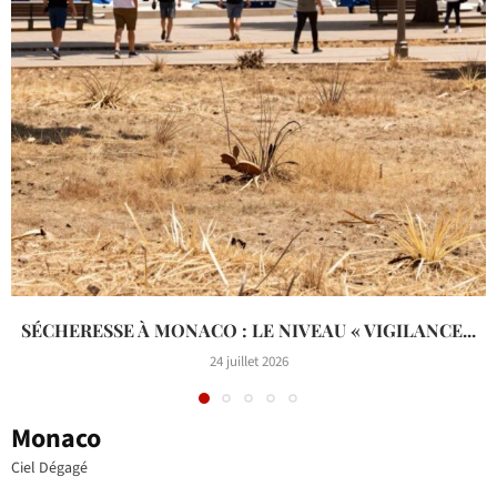
SÉCHERESSE À MONACO : LE NIVEAU « VIGILANCE...
24 juillet 2026
Monaco
Ciel Dégagé