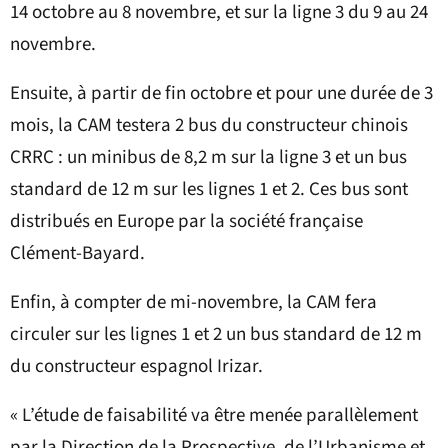
14 octobre au 8 novembre, et sur la ligne 3 du 9 au 24
novembre.
Ensuite, à partir de fin octobre et pour une durée de 3
mois, la CAM testera 2 bus du constructeur chinois
CRRC : un minibus de 8,2 m sur la ligne 3 et un bus
standard de 12 m sur les lignes 1 et 2. Ces bus sont
distribués en Europe par la société française
Clément-Bayard.
Enfin, à compter de mi-novembre, la CAM fera
circuler sur les lignes 1 et 2 un bus standard de 12 m
du constructeur espagnol Irizar.
« L’étude de faisabilité va être menée parallèlement
par la Direction de la Prospective, de l’Urbanisme et