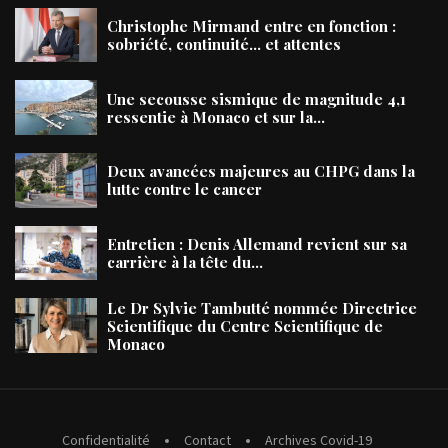
Christophe Mirmand entre en fonction :
sobriété, continuité… et attentes
Une secousse sismique de magnitude 4,1
ressentie à Monaco et sur la...
Deux avancées majeures au CHPG dans la
lutte contre le cancer
Entretien : Denis Allemand revient sur sa
carrière à la tête du...
Le Dr Sylvie Tambutté nommée Directrice
Scientifique du Centre Scientifique de
Monaco
Confidentialité
Contact
Archives Covid-19