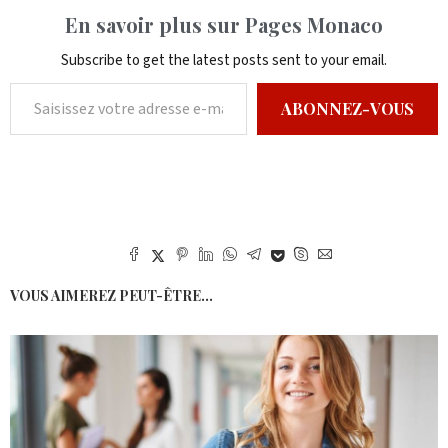
En savoir plus sur Pages Monaco
Subscribe to get the latest posts sent to your email.
ABONNEZ-VOUS
VOUS AIMEREZ PEUT-ÊTRE...