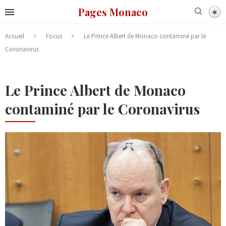
Pages Monaco
Accueil
Focus
Le Prince Albert de Monaco contaminé par le
Coronavirus
Le Prince Albert de Monaco
contaminé par le Coronavirus