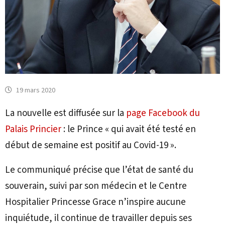
19 mars 2020
La nouvelle est diffusée sur la
page Facebook du
Palais Princier
: le Prince « qui avait été testé en
début de semaine est positif au Covid-19 ».
Le communiqué précise que l’état de santé du
souverain, suivi par son médecin et le Centre
Hospitalier Princesse Grace n’inspire aucune
inquiétude, il continue de travailler depuis ses