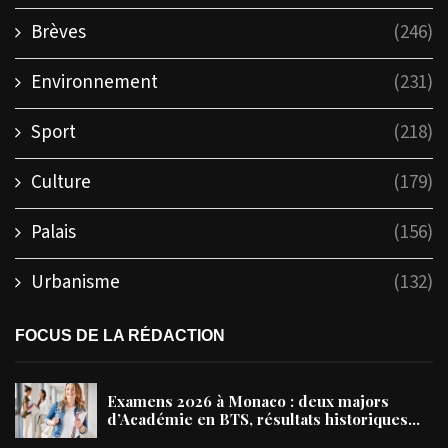
Brèves
(246)
Environnement
(231)
Sport
(218)
Culture
(179)
Palais
(156)
Urbanisme
(132)
FOCUS DE LA RÉDACTION
Examens 2026 à Monaco : deux majors
d’Académie en BTS, résultats historiques...