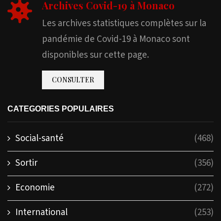
Archives Covid-19 à Monaco
Les archives statistiques complètes sur la
pandémie de Covid-19 à Monaco sont
disponibles sur cette page.
CONSULTER
CATEGORIES POPULAIRES
Social-santé
(468)
Sortir
(356)
Economie
(272)
International
(253)