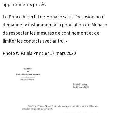
appartements privés.
Le Prince Albert II de Monaco saisit l’occasion pour
demander « instamment à la population de Monaco
de respecter les mesures de confinement et de
limiter les contacts avec autrui »
Photo © Palais Princier 17 mars 2020